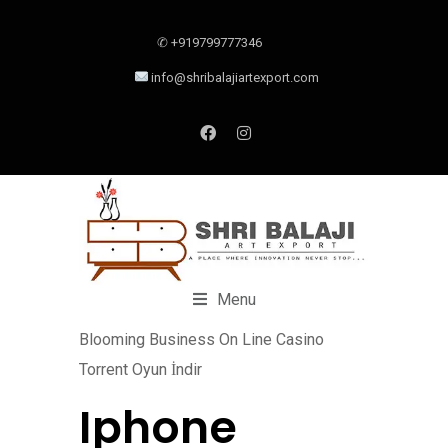
✆ +919799777346
info@shribalajiartexport.com
Menu
Blooming Business On Line Casino
Torrent Oyun İndir
Iphone