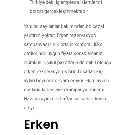
Türkiye’deki iş empieza işlemlerini
bizzat gerçekleştirmektedir.
Yani bu sayılanlar bakımından bir cezai
yaptırım yoktur. Erken rezervasyon
kampanyası ile Kıbrıs’ın konforlu, lüks
otellerinde uygun fiyata konaklamanız
mümkün. Uçaklı paketlerin de dahil olduğu
erken rezervasyon Kıbrıs fırsatları kış
ayları boyunca devam ediyor. Ekim ayının
sonlarında başlayan kampanya dönemi
Haziran ayının ilk haftasına kadar devam
ediyor.
Erken