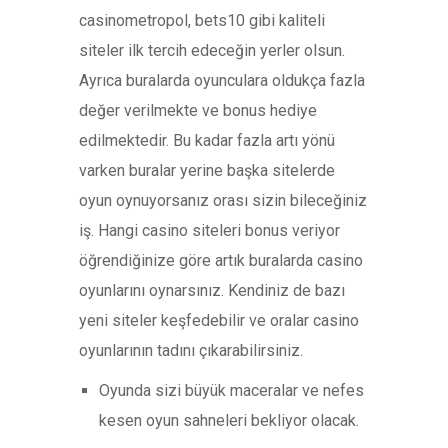
casinometropol, bets10 gibi kaliteli
siteler ilk tercih edeceğin yerler olsun.
Ayrıca buralarda oyunculara oldukça fazla
değer verilmekte ve bonus hediye
edilmektedir. Bu kadar fazla artı yönü
varken buralar yerine başka sitelerde
oyun oynuyorsanız orası sizin bileceğiniz
iş. Hangi casino siteleri bonus veriyor
öğrendiğinize göre artık buralarda casino
oyunlarını oynarsınız. Kendiniz de bazı
yeni siteler keşfedebilir ve oralar casino
oyunlarının tadını çıkarabilirsiniz.
Oyunda sizi büyük maceralar ve nefes
kesen oyun sahneleri bekliyor olacak.