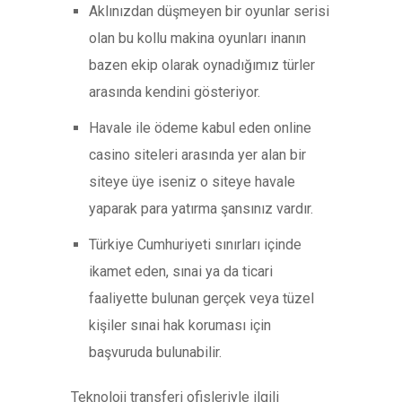
Aklınızdan düşmeyen bir oyunlar serisi
olan bu kollu makina oyunları inanın
bazen ekip olarak oynadığımız türler
arasında kendini gösteriyor.
Havale ile ödeme kabul eden online
casino siteleri arasında yer alan bir
siteye üye iseniz o siteye havale
yaparak para yatırma şansınız vardır.
Türkiye Cumhuriyeti sınırları içinde
ikamet eden, sınai ya da ticari
faaliyette bulunan gerçek veya tüzel
kişiler sınai hak koruması için
başvuruda bulunabilir.
Teknoloji transferi ofisleriyle ilgili