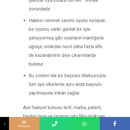
şekilde oyunculara hizmet” “etmek
zorundadır.
Hakkını vererek caisno oyunu oynayan
bir oyuncu sanki günlük bir işte
çalışıyormuş gibi oyunların mantığıyla
uğraşır, onlardan nasıl daha fazla afin
de kazanabilirin diye çıkarımlarda
bulunur.
Bu sistem tek bir başvuru dilekçesiyle
tüm üye ülkelerde aynı anda başvuru
yapılmasına imkân sağlar.
Ana faaliyet konusu telif, marka, patent,
faydalı type ve tasarım gibi fikri mülkiyet
↓
haklarıdır. Fikri mülkiyete bakan yönüyle
Enquiry