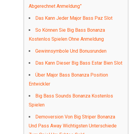
Abgerechnet Anmeldung”
Das Kann Jeder Major Bass Paz Slot
So Können Sie Big Bass Bonanza
Kostenlos Spielen Ohne Anmeldung
Gewinnsymbole Und Bonusrunden
Das Kann Dieser Big Bass Estar Bien Slot
Über Major Bass Bonanza Position
Entwickler
Big Bass Sounds Bonanza Kostenlos
Spielen
Demoversion Von Big Striper Bonanza
Und Pass Away Wichtigsten Unterschiede