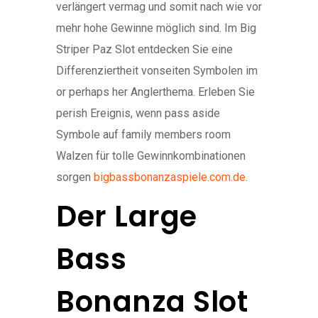
verlängert vermag und somit nach wie vor
mehr hohe Gewinne möglich sind. Im Big
Striper Paz Slot entdecken Sie eine
Differenziertheit vonseiten Symbolen im
or perhaps her Anglerthema. Erleben Sie
perish Ereignis, wenn pass aside
Symbole auf family members room
Walzen für tolle Gewinnkombinationen
sorgen
bigbassbonanzaspiele.com.de
.
Der Large
Bass
Bonanza Slot