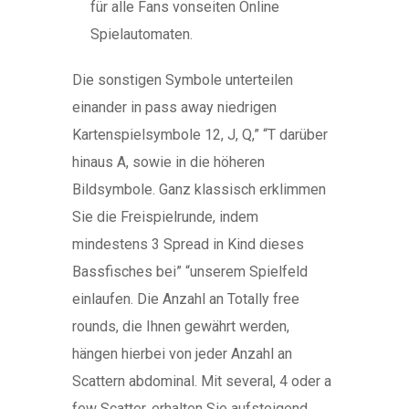
für alle Fans vonseiten Online
Spielautomaten.
Die sonstigen Symbole unterteilen
einander in pass away niedrigen
Kartenspielsymbole 12, J, Q,” “T darüber
hinaus A, sowie in die höheren
Bildsymbole. Ganz klassisch erklimmen
Sie die Freispielrunde, indem
mindestens 3 Spread in Kind dieses
Bassfisches bei” “unserem Spielfeld
einlaufen. Die Anzahl an Totally free
rounds, die Ihnen gewährt werden,
hängen hierbei von jeder Anzahl an
Scattern abdominal. Mit several, 4 oder a
few Scatter, erhalten Sie aufsteigend