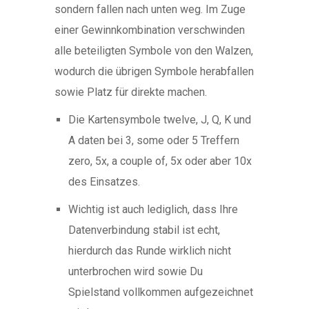
sondern fallen nach unten weg. Im Zuge
einer Gewinnkombination verschwinden
alle beteiligten Symbole von den Walzen,
wodurch die übrigen Symbole herabfallen
sowie Platz für direkte machen.
Die Kartensymbole twelve, J, Q, K und
A daten bei 3, some oder 5 Treffern
zero, 5x, a couple of, 5x oder aber 10x
des Einsatzes.
Wichtig ist auch lediglich, dass Ihre
Datenverbindung stabil ist echt,
hierdurch das Runde wirklich nicht
unterbrochen wird sowie Du
Spielstand vollkommen aufgezeichnet