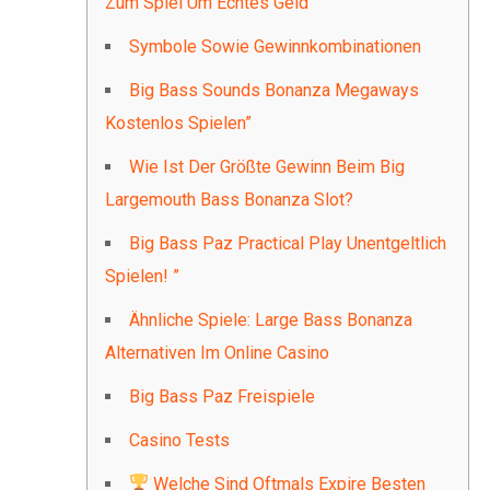
Zum Spiel Um Echtes Geld
Symbole Sowie Gewinnkombinationen
Big Bass Sounds Bonanza Megaways
Kostenlos Spielen”
Wie Ist Der Größte Gewinn Beim Big
Largemouth Bass Bonanza Slot?
Big Bass Paz Practical Play Unentgeltlich
Spielen! ”
Ähnliche Spiele: Large Bass Bonanza
Alternativen Im Online Casino
Big Bass Paz Freispiele
Casino Tests
Welche Sind Oftmals Expire Besten