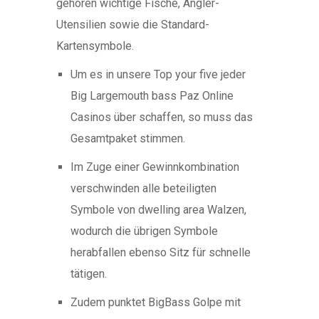
gehören wichtige Fische, Angler-
Utensilien sowie die Standard-
Kartensymbole.
Um es in unsere Top your five jeder
Big Largemouth bass Paz Online
Casinos über schaffen, so muss das
Gesamtpaket stimmen.
Im Zuge einer Gewinnkombination
verschwinden alle beteiligten
Symbole von dwelling area Walzen,
wodurch die übrigen Symbole
herabfallen ebenso Sitz für schnelle
tätigen.
Zudem punktet BigBass Golpe mit