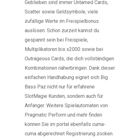
Geblieben sind immer Untamed Cards,
Scatter sowie Geldsymbole, viele
zufällige Werte im Freispielbonus
auslösen. Schon zurzeit kannst du
gespannt sein bei Freispiele,
Multiplikatoren bis x2000 sowie bei
Outrageous Cards, die dich vollständigen
Kombinationen näherbringen. Dank dieser
einfachen Handhabung eignet sich Big
Bass Paz nicht nur für erfahrene
SlotMagie Kunden, sondern auch für
Anfänger. Weitere Spielautomaten von
Pragmatic Perform und mehr finden
können Sie im portal ebenfalls cuma-
cuma abgerechnet Registrierung zocken.