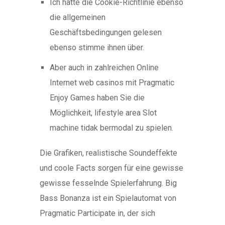
Ich hatte die Cookie-Richtlinie ebenso
die allgemeinen
Geschäftsbedingungen gelesen
ebenso stimme ihnen über.
Aber auch in zahlreichen Online
Internet web casinos mit Pragmatic
Enjoy Games haben Sie die
Möglichkeit, lifestyle area Slot
machine tidak bermodal zu spielen.
Die Grafiken, realistische Soundeffekte
und coole Facts sorgen für eine gewisse
gewisse fesselnde Spielerfahrung. Big
Bass Bonanza ist ein Spielautomat von
Pragmatic Participate in, der sich