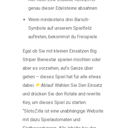
genau dieser Edelsteine absahnen.
Wenn mindestens drei Barsch-
Symbole auf unserem Spielfeld
auftreten, bekommst du Freispiele.
Egal ob Sie mit kleinen Einsätzen Big
Striper Bienestar spielen möchten oder
aber es vorziehen, aufs Ganze über
gehen – dieses Spiel hat für alle etwas
dabei.
Ablauf Wählen Sie Den Einsatz
und drücken Sie den Rotate and rewrite
Key, um dieses Spiel zu starten.
“SlotoZilla ist eine unabhängige Website
mit dazu Spielautomaten und