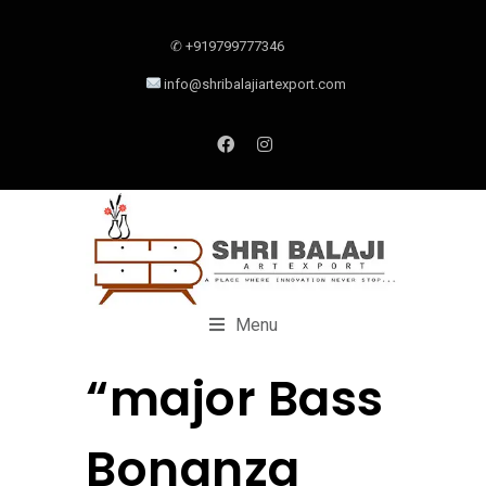
✆ +919799777346
info@shribalajiartexport.com
Menu
“major Bass
Bonanza