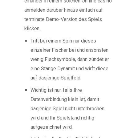
einander in einem solchen On line casino
anmelden darüber hinaus einfach auf
terminate Demo-Version des Spiels
klicken.
Tritt bei einem Spin nur dieses
einzelner Fischer bei und ansonsten
wenig Fischsymbole, dann zündet er
eine Stange Dynamit und wirft diese
auf dasjenige Spielfeld.
Wichtig ist nur, falls Ihre
Datenverbindung klein ist, damit
dasjenige Spiel nicht unterbrochen
wird und Ihr Spielstand richtig
aufgezeichnet wird.