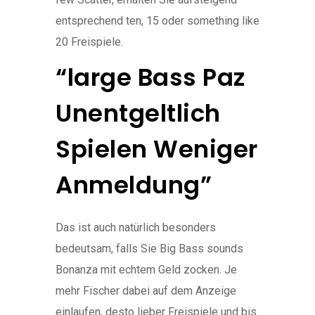
entsprechend ten, 15 oder something like
20 Freispiele.
“large Bass Paz
Unentgeltlich
Spielen Weniger
Anmeldung”
Das ist auch natürlich besonders
bedeutsam, falls Sie Big Bass sounds
Bonanza mit echtem Geld zocken. Je
mehr Fischer dabei auf dem Anzeige
einlaufen, desto lieber Freispiele und bis