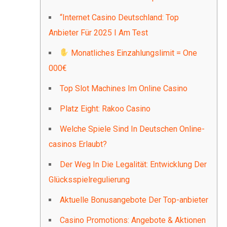
“Internet Casino Deutschland: Top
Anbieter Für 2025 I Am Test
Monatliches Einzahlungslimit = One
000€
Top Slot Machines Im Online Casino
Platz Eight: Rakoo Casino
Welche Spiele Sind In Deutschen Online-
casinos Erlaubt?
Der Weg In Die Legalität: Entwicklung Der
Glücksspielregulierung
Aktuelle Bonusangebote Der Top-anbieter
Casino Promotions: Angebote & Aktionen