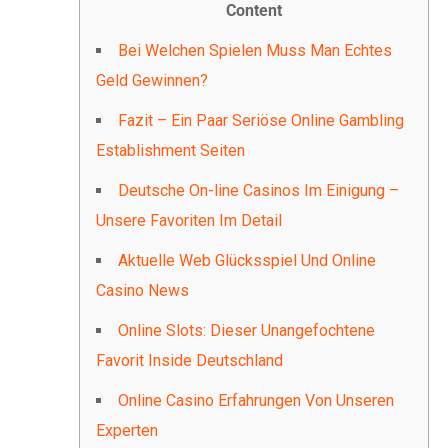
Content
Bei Welchen Spielen Muss Man Echtes
Geld Gewinnen?
Fazit – Ein Paar Seriöse Online Gambling
Establishment Seiten
Deutsche On-line Casinos Im Einigung –
Unsere Favoriten Im Detail
Aktuelle Web Glücksspiel Und Online
Casino News
Online Slots: Dieser Unangefochtene
Favorit Inside Deutschland
Online Casino Erfahrungen Von Unseren
Experten