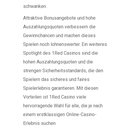
schwanken.
Attraktive Bonusangebote und hohe
Auszahlungsquoten verbessern die
Gewinnchancen und machen dieses
Spielen noch lohnenswerter. Ein weiteres
Spotlight des 1Red Casinos sind die
hohen Auszahlungsquoten und die
strengen Sicherheitsstandards, die den
Spielern das sicheres und faires
Spielerlebnis garantieren. Mit diesen
Vorteilen ist 1Red Casino viele
hervorragende Wahl für alle, die je nach
einem erstklassigen Online-Casino-
Erlebnis suchen.