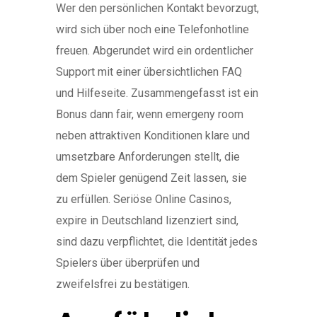
Wer den persönlichen Kontakt bevorzugt,
wird sich über noch eine Telefonhotline
freuen. Abgerundet wird ein ordentlicher
Support mit einer übersichtlichen FAQ
und Hilfeseite. Zusammengefasst ist ein
Bonus dann fair, wenn emergeny room
neben attraktiven Konditionen klare und
umsetzbare Anforderungen stellt, die
dem Spieler genügend Zeit lassen, sie
zu erfüllen. Seriöse Online Casinos,
expire in Deutschland lizenziert sind,
sind dazu verpflichtet, die Identität jedes
Spielers über überprüfen und
zweifelsfrei zu bestätigen.