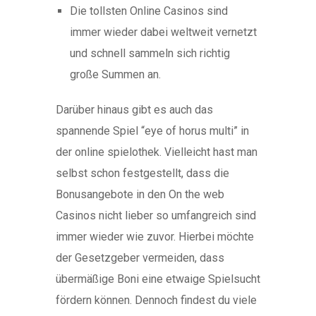
Die tollsten Online Casinos sind
immer wieder dabei weltweit vernetzt
und schnell sammeln sich richtig
große Summen an.
Darüber hinaus gibt es auch das
spannende Spiel “eye of horus multi” in
der online spielothek. Vielleicht hast man
selbst schon festgestellt, dass die
Bonusangebote in den On the web
Casinos nicht lieber so umfangreich sind
immer wieder wie zuvor. Hierbei möchte
der Gesetzgeber vermeiden, dass
übermäßige Boni eine etwaige Spielsucht
fördern können. Dennoch findest du viele