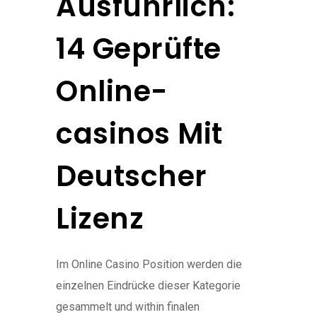
Ausführlich:
14 Geprüfte
Online-
casinos Mit
Deutscher
Lizenz
Im Online Casino Position werden die
einzelnen Eindrücke dieser Kategorie
gesammelt und within finalen