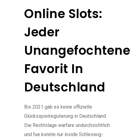
Online Slots:
Jeder
Unangefochtene
Favorit In
Deutschland
Bis 2021 gab es keine offizielle
Glücksspielregulierung in Deutschland.
Die Rechtslage warfare undurchsichtlich
und fue konnte nur inside Schleswig-