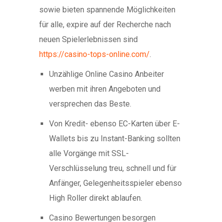
sowie bieten spannende Möglichkeiten
für alle, expire auf der Recherche nach
neuen Spielerlebnissen sind
https://casino-tops-online.com/
.
Unzählige Online Casino Anbeiter
werben mit ihren Angeboten und
versprechen das Beste.
Von Kredit- ebenso EC-Karten über E-
Wallets bis zu Instant-Banking sollten
alle Vorgänge mit SSL-
Verschlüsselung treu, schnell und für
Anfänger, Gelegenheitsspieler ebenso
High Roller direkt ablaufen.
Casino Bewertungen besorgen