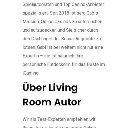
Spielautomaten und Top Casino-Anbieter
spezialisiert. Seit 2018 ist sera Gabis
Mission, Online Casinos zu untersuchen
und aufzudecken und Sie sicher durch
den Dschungel der Bonus-Angebote zu
lotsen. Gabi ist bei weitem nicht nur eine
Expertin – sie ist natürlich Ihre
persönliche Entdeckerin für das Beste im
iGaming.
Über Living
Room Autor
Wir als Test-Experten empfehlen wir
Ihnen Jokerstar als das beste Online