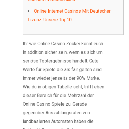
Online Internet Casinos Mit Deutscher
Lizenz: Unsere Top10
Ihr wie Online Casino Zocker könnt euch
in addition sicher sein, wenn es sich um
seriöse Testergebnisse handelt. Gute
Werte für Spiele die als fair gelten sind
immer wieder jenseits der 90% Marke.
Wie du in obigen Tabelle seht, trifft eben
dieser Bereich für die Mehrzahl der
Online Casino Spiele zu. Gerade
gegenüber Auszahlungsraten von
landbasierten Automaten haben die