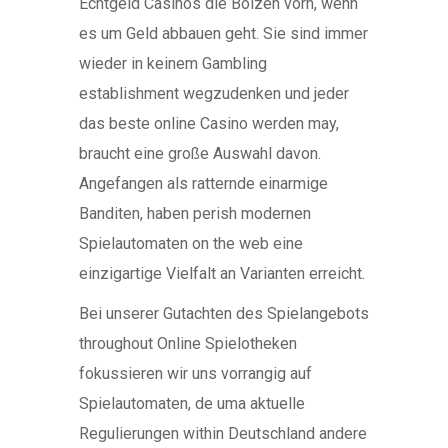
Echtgeld Casinos die Bolzen vorn, wenn
es um Geld abbauen geht. Sie sind immer
wieder in keinem Gambling
establishment wegzudenken und jeder
das beste online Casino werden may,
braucht eine große Auswahl davon.
Angefangen als ratternde einarmige
Banditen, haben perish modernen
Spielautomaten on the web eine
einzigartige Vielfalt an Varianten erreicht.
Bei unserer Gutachten des Spielangebots
throughout Online Spielotheken
fokussieren wir uns vorrangig auf
Spielautomaten, de uma aktuelle
Regulierungen within Deutschland andere