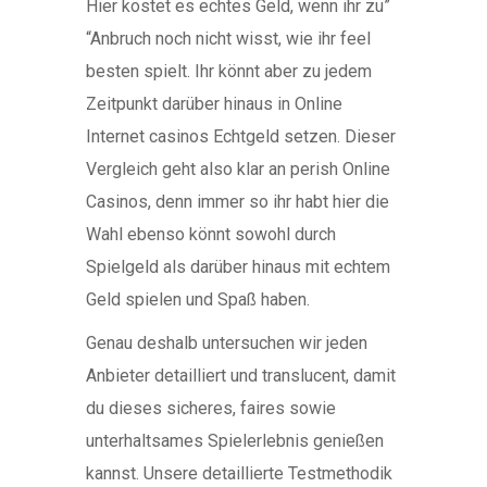
Hier kostet es echtes Geld, wenn ihr zu”
“Anbruch noch nicht wisst, wie ihr feel
besten spielt. Ihr könnt aber zu jedem
Zeitpunkt darüber hinaus in Online
Internet casinos Echtgeld setzen. Dieser
Vergleich geht also klar an perish Online
Casinos, denn immer so ihr habt hier die
Wahl ebenso könnt sowohl durch
Spielgeld als darüber hinaus mit echtem
Geld spielen und Spaß haben.
Genau deshalb untersuchen wir jeden
Anbieter detailliert und translucent, damit
du dieses sicheres, faires sowie
unterhaltsames Spielerlebnis genießen
kannst. Unsere detaillierte Testmethodik