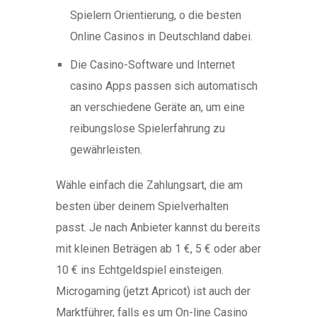
Spielern Orientierung, o die besten
Online Casinos in Deutschland dabei.
Die Casino-Software und Internet
casino Apps passen sich automatisch
an verschiedene Geräte an, um eine
reibungslose Spielerfahrung zu
gewährleisten.
Wähle einfach die Zahlungsart, die am
besten über deinem Spielverhalten
passt. Je nach Anbieter kannst du bereits
mit kleinen Beträgen ab 1 €, 5 € oder aber
10 € ins Echtgeldspiel einsteigen.
Microgaming (jetzt Apricot) ist auch der
Marktführer, falls es um On-line Casino