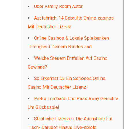
Über Family Room Autor
Ausführlich: 14 Geprüfte Online-casinos
Mit Deutscher Lizenz
Online Casinos & Lokale Spielbanken
Throughout Deinem Bundesland
Welche Steuern Entfallen Auf Casino
Gewinne?
So Erkennst Du Ein Seriöses Online
Casino Mit Deutscher Lizenz
Pietro Lombardi Und Pass Away Gerüchte
Um Glücksspiel
Staatliche Lizenzen: Die Ausnahme Für
Tisch- Darüber Hinaus Live-spiele