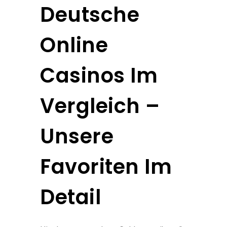
Deutsche
Online
Casinos Im
Vergleich –
Unsere
Favoriten Im
Detail