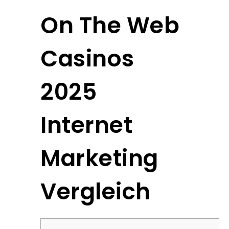
On The Web
Casinos
2025
Internet
Marketing
Vergleich