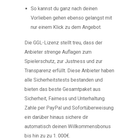
So kannst du ganz nach deinen
Vorlieben gehen ebenso gelangst mit
nur einem Klick zu dem Angebot.
Die GGL-Lizenz stellt treu, dass der
Anbieter strenge Auflagen zum
Spielerschutz, zur Justness und zur
Transparenz erfüllt. Diese Anbieter haben
alle Sicherheitstests bestanden und
bieten das beste Gesamtpaket aus
Sicherheit, Fairness und Unterhaltung.
Zahle per PayPal und Sofortüberweisung
ein darüber hinaus sichere dir
automatisch deinen Willkommensbonus
bis hin zu zu 1. 000€.