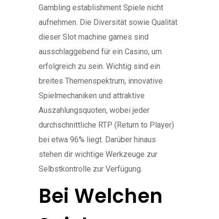
Gambling establishment Spiele nicht
aufnehmen. Die Diversität sowie Qualität
dieser Slot machine games sind
ausschlaggebend für ein Casino, um
erfolgreich zu sein. Wichtig sind ein
breites Themenspektrum, innovative
Spielmechaniken und attraktive
Auszahlungsquoten, wobei jeder
durchschnittliche RTP (Return to Player)
bei etwa 96% liegt. Darüber hinaus
stehen dir wichtige Werkzeuge zur
Selbstkontrolle zur Verfügung.
Bei Welchen