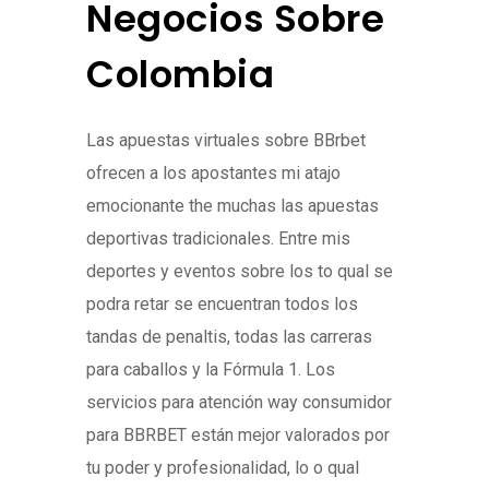
Negocios Sobre
Colombia
Las apuestas virtuales sobre BBrbet
ofrecen a los apostantes mi atajo
emocionante the muchas las apuestas
deportivas tradicionales. Entre mis
deportes y eventos sobre los to qual se
podra retar se encuentran todos los
tandas de penaltis, todas las carreras
para caballos y la Fórmula 1. Los
servicios para atención way consumidor
para BBRBET están mejor valorados por
tu poder y profesionalidad, lo o qual