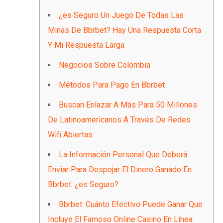
¿es Seguro Un Juego De Todas Las
Minas De Bbrbet? Hay Una Respuesta Corta
Y Mi Respuesta Larga
Negocios Sobre Colombia
Métodos Para Pago En Bbrbet
Buscan Enlazar A Más Para 50 Millones
De Latinoamericanos A Través De Redes
Wifi Abiertas
La Información Personal Que Deberá
Enviar Para Despojar El Dinero Ganado En
Bbrbet: ¿es Seguro?
Bbrbet: Cuánto Efectivo Puede Ganar Que
Incluye El Famoso Online Casino En Línea