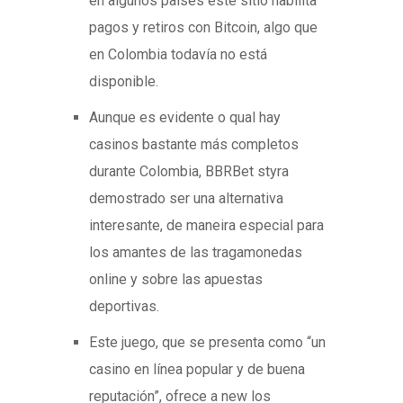
en algunos países este sitio habilita
pagos y retiros con Bitcoin, algo que
en Colombia todavía no está
disponible.
Aunque es evidente o qual hay
casinos bastante más completos
durante Colombia, BBRBet styra
demostrado ser una alternativa
interesante, de maneira especial para
los amantes de las tragamonedas
online y sobre las apuestas
deportivas.
Este juego, que se presenta como “un
casino en línea popular y de buena
reputación”, ofrece a new los