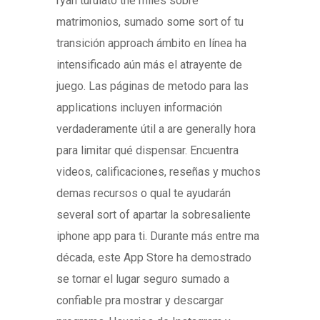
ryan turulato the miles sobre
matrimonios, sumado some sort of tu
transición approach ámbito en línea ha
intensificado aún más el atrayente de
juego. Las páginas de metodo para las
applications incluyen información
verdaderamente útil a are generally hora
para limitar qué dispensar. Encuentra
videos, calificaciones, reseñas y muchos
demas recursos o qual te ayudarán
several sort of apartar la sobresaliente
iphone app para ti. Durante más entre ma
década, este App Store ha demostrado
se tornar el lugar seguro sumado a
confiable pra mostrar y descargar