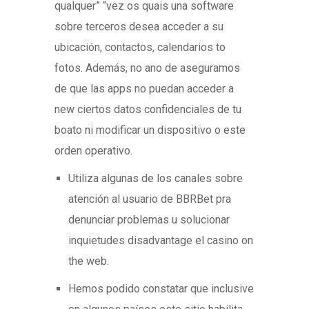
qualquer” “vez os quais una software
sobre terceros desea acceder a su
ubicación, contactos, calendarios to
fotos. Además, no ano de aseguramos
de que las apps no puedan acceder a
new ciertos datos confidenciales de tu
boato ni modificar un dispositivo o este
orden operativo.
Utiliza algunas de los canales sobre
atención al usuario de BBRBet pra
denunciar problemas u solucionar
inquietudes disadvantage el casino on
the web.
Hemos podido constatar que inclusive