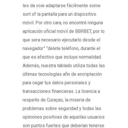
les da voie adaptarse fácilmente some
sort of la pantalla para un dispositivo
móvil. Por otro cara, no encontré ninguna
aplicación oficial móvil de BBRBET, por lo
que sera necesario ejecutarlo desde el
navegador” “delete teléfono, durante el
que es efectivo que incluye normalidad.
Además, nuestra tablado utiliza todas las
últimas tecnologías afin de encriptación
para cegar tus datos personales y
transacciones financieras. La licencia a
respeito de Curaçao, la miseria de
problemas sobre seguridad y todas las
opiniones positivas de aquellas usuarios
son puntos fuertes que deberían tenerse