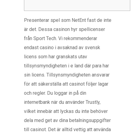
Presenterar spel som NetEnt fast de inte
är det. Dessa casinon hyr spellicenser
från Sport Tech. Vi rekommenderar
endast casino i avsaknad av svensk
licens som har granskats utav
tillsynsmyndigheten i e land där para har
sin licens. Tillsynsmyndigheten ansvarar
för att säkerställa att casinot följer lagar
och regler. Du loggar in på din
internetbank när du använder Trustly,
vilket innebär att lyckas du inte behöver
dela med get av dina betalningsuppgifter
till casinot. Det är alltid vettig att använda