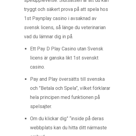
spelupplevelse. Slutsatsen är att du kan
tryggt och säkert prova på att spela hos
1st Paynplay casino i avsaknad av
svensk licens, så länge du veterinarian
vad du lämnar dig in på.
Ett Pay D Play Casino utan Svensk
licens är ganska likt 1st svenskt
casino.
Pay and Play översätts till svenska
och ”Betala och Spela”, vilket förklarar
hela principen med funktionen på
spelsajter.
Om du klickar dig” “inside på deras
webbplats kan du hitta ditt närmaste