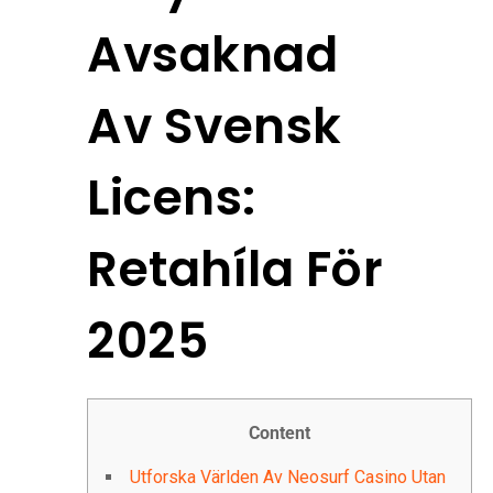
Avsaknad
Av Svensk
Licens:
Retahíla För
2025
Content
Utforska Världen Av Neosurf Casino Utan