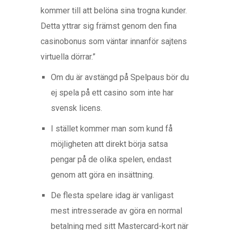
kommer till att belöna sina trogna kunder.
Detta yttrar sig främst genom den fina
casinobonus som väntar innanför sajtens
virtuella dörrar.”
Om du är avstängd på Spelpaus bör du
ej spela på ett casino som inte har
svensk licens.
I stället kommer man som kund få
möjligheten att direkt börja satsa
pengar på de olika spelen, endast
genom att göra en insättning.
De flesta spelare idag är vanligast
mest intresserade av göra en normal
betalning med sitt Mastercard-kort när