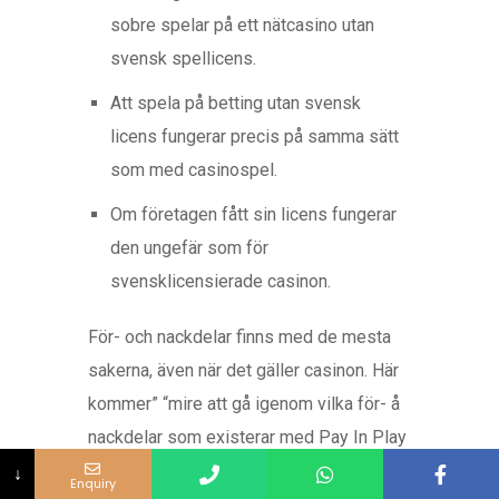
sobre spelar på ett nätcasino utan
svensk spellicens.
Att spela på betting utan svensk
licens fungerar precis på samma sätt
som med casinospel.
Om företagen fått sin licens fungerar
den ungefär som för
svensklicensierade casinon.
För- och nackdelar finns med de mesta
sakerna, även när det gäller casinon. Här
kommer” “mire att gå igenom vilka för- å
nackdelar som existerar med Pay In Play
casinos. Vi kommer att checka på saker
↓
Enquiry