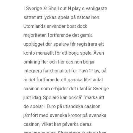
I Sverige är Shell out N play e vanligaste
sättet att lyckas spela på nätcasinon.
Utomlands använder boat dock
majoriteten fortfarande det gamla
upplägget där spelare får registrera ett
konto manuellt för att börja spela. Även
omkring fler och fler casinon börjar
integrera funktionalitet för Pay’n’Play, så
är det fortfarande ett ganska litet antal
casinon som erbjuder det utanför Sverige
just idag. Spelare kan också” “märka att
de spelar i Euro på utländska casinon
jämfört med svenska kronor på svenska
casinon, vilket kan påverka deras