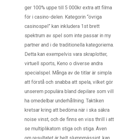
ger 100% uppe till 5 000kr extra att filma
för i casino-delen. Kategorin “övriga
casinospel” kan inkludera 1st brett
spektrum av spel som inte passar in my
partner and i de traditionella kategorierna.
Detta kan exempelvis vara skraplotter,
virtuell sports, Keno o diverse andra
specialspel. Många av de titlar är simpla
att förstå och snabba att spela, vilket gör
unserem populära bland depilare som vill
ha omedelbar underhållning. Taktiken
kretsar kring att bedöma när i ska säkra
noise vinst, och de finns en viss thrill i att
se multiplikatorn stiga och stiga. Även
om resultatet är helt slumpmässigt, kan