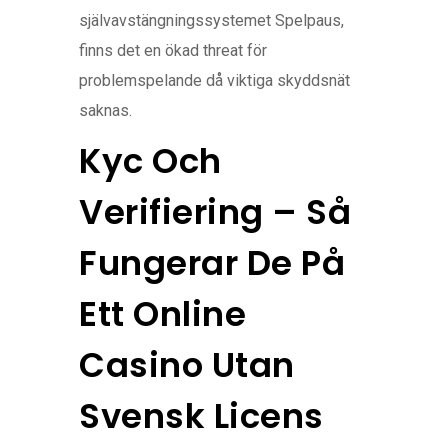
självavstängningssystemet Spelpaus,
finns det en ökad threat för
problemspelande då viktiga skyddsnät
saknas.
Kyc Och
Verifiering – Så
Fungerar De På
Ett Online
Casino Utan
Svensk Licens