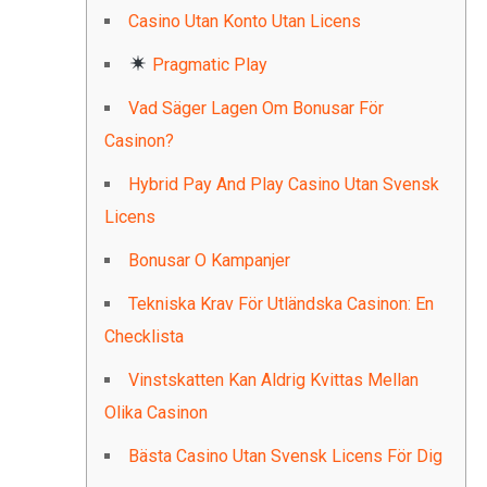
Casino Utan Konto Utan Licens
Pragmatic Play
Vad Säger Lagen Om Bonusar För
Casinon?
Hybrid Pay And Play Casino Utan Svensk
Licens
Bonusar O Kampanjer
Tekniska Krav För Utländska Casinon: En
Checklista
Vinstskatten Kan Aldrig Kvittas Mellan
Olika Casinon
Bästa Casino Utan Svensk Licens För Dig