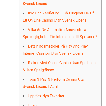
Svensk Licens
Kyc Och Verifiering – Så Fungerar De På
Ett On Line Casino Utan Svensk Licens
Vilka Är De Alternativa Ansvarsfulla
Spelmöjligheter För Internationellt Spelande?
Betalningsmetoder På Pay And Play
Internet Casinos Utan Svensk Licens
Risker Med Online Casino Utan Spelpaus
6 Utan Spelgränser
Topp 3 Pay N Perform Casino Utan
Svensk Licens I April
Upptäck Nya Favoriter
Uttag