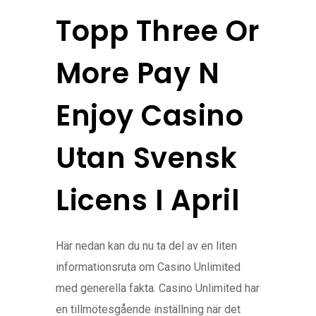
Topp Three Or
More Pay N
Enjoy Casino
Utan Svensk
Licens I April
Här nedan kan du nu ta del av en liten
informationsruta om Casino Unlimited
med generella fakta. Casino Unlimited har
en tillmötesgående inställning när det