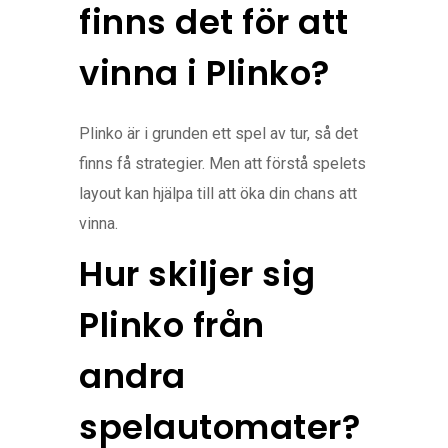
finns det för att
vinna i Plinko?
Plinko är i grunden ett spel av tur, så det
finns få strategier. Men att förstå spelets
layout kan hjälpa till att öka din chans att
vinna.
Hur skiljer sig
Plinko från
andra
spelautomater?