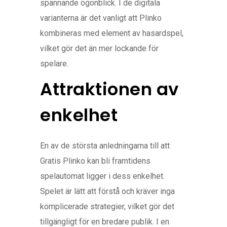
spännande ögonblick. I de digitala
varianterna är det vanligt att Plinko
kombineras med element av hasardspel,
vilket gör det än mer lockande för
spelare.
Attraktionen av
enkelhet
En av de största anledningarna till att
Gratis Plinko kan bli framtidens
spelautomat ligger i dess enkelhet.
Spelet är lätt att förstå och kräver inga
komplicerade strategier, vilket gör det
tillgängligt för en bredare publik. I en