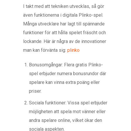
I takt med att tekniken utvecklas, så gör
även funktionerna i digitala Plinko-spel.
Många utvecklare har lagt till spännande
funktioner för att hålla spelet fräscht och
lockande. Här är några av de innovationer
man kan förvänta sig:
plinko
Bonusomgångar: Flera gratis Plinko-
spel erbjuder numera bonusrundor där
spelare kan vinna extra poäng eller
priser.
Sociala funktioner: Vissa spel erbjuder
möjligheten att spela mot vänner eller
andra spelare online, vilket ökar den
sociala aspekten.