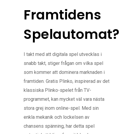
Framtidens
Spelautomat?
I takt med att digitala spel utvecklas i
snabb takt, stiger frågan om vilka spel
som kommer att dominera marknaden i
framtiden. Gratis Plinko, inspirerad av det
klassiska Plinko-spelet från TV-
programmet, kan mycket väl vara nästa
stora grej inom online-spel. Med sin
enkla mekanik och lockelsen av
chansens spänning, har detta spel