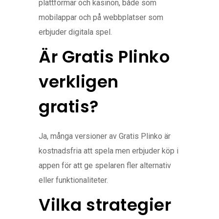
plattformar och kasinon, både som
mobilappar och på webbplatser som
erbjuder digitala spel.
Är Gratis Plinko
verkligen
gratis?
Ja, många versioner av Gratis Plinko är
kostnadsfria att spela men erbjuder köp i
appen för att ge spelaren fler alternativ
eller funktionaliteter.
Vilka strategier