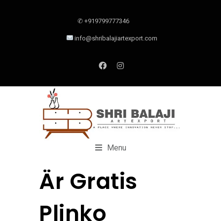
✆ +919799777346
info@shribalajiartexport.com
Menu
Är Gratis
Plinko