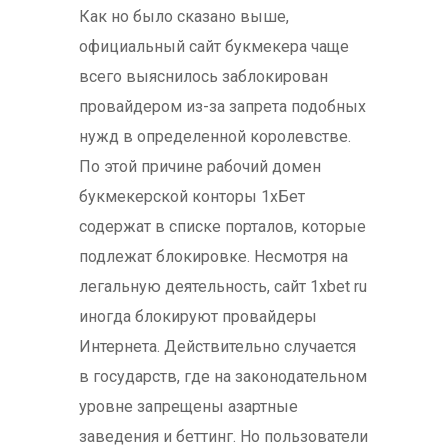
Как но было сказано выше,
официальный сайт букмекера чаще
всего выяснилось заблокирован
провайдером из-за запрета подобных
нужд в определенной королевстве.
По этой причине рабочий домен
букмекерской конторы 1хБет
содержат в списке порталов, которые
подлежат блокировке. Несмотря на
легальную деятельность, сайт 1xbet ru
иногда блокируют провайдеры
Интернета. Действительно случается
в государств, где на законодательном
уровне запрещены азартные
заведения и беттинг. Но пользователи