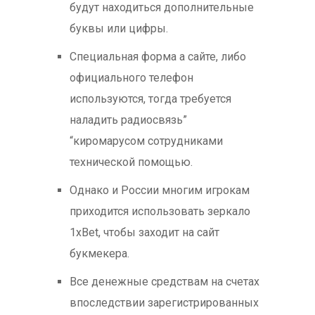
будут находиться дополнительные
буквы или цифры.
Специальная форма а сайте, либо
официального телефон
используются, тогда требуется
наладить радиосвязь”
“киромарусом сотрудниками
технической помощью.
Однако и России многим игрокам
приходится использовать зеркало
1xBet, чтобы заходит на сайт
букмекера.
Все денежные средствам на счетах
впоследствии зарегистрированных