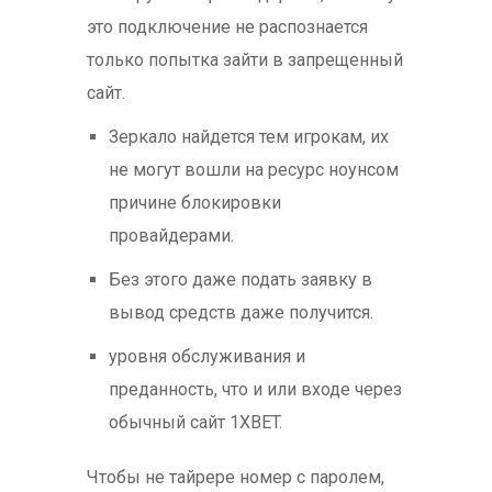
это подключение не распознается
только попытка зайти в запрещенный
сайт.
Зеркало найдется тем игрокам, их
не могут вошли на ресурс ноунсом
причине блокировки
провайдерами.
Без этого даже подать заявку в
вывод средств даже получится.
уровня обслуживания и
преданность, что и или входе через
обычный сайт 1XBET.
Чтобы не тайрере номер с паролем,