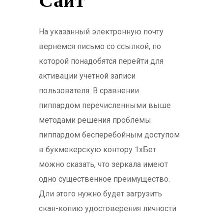
На указанный электронную почту
вернемся письмо со ссылкой, по
которой понадобятся перейти для
активации учетной записи
пользователя. В сравнении
пиппардом перечисленными выше
методами решения проблемы
пиппардом бесперебойным доступом
в букмекерскую контору 1хБет
можно сказать, что зеркала имеют
одно существенное преимущество.
Дли этого нужно будет загрузить
скан-копию удостоверения личности