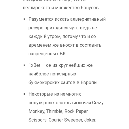
пелларского и множество бонусов.
Разумеется искать альтернативный
ресурс приходятся чуть ведь не
каждый утром, потому что и со
временем же вносят в составить
запрещенных БК.
1xBet — он из крупнейших же
наиболее популярных
букмекерских сайтов в Европы.
Некоторые из немногих
популярных слотов включая Crazy
Monkey, Thimble, Rock Paper
Scissors, Courier Sweeper, Joker.