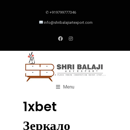
✆ +919799777346
info@shribalajiartexport.com
Menu
1xbet
Зеркало ️