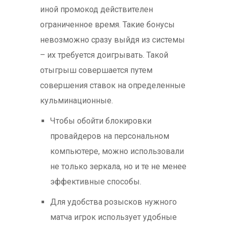
иной промокод действителен
ограниченное время. Такие бонусы
невозможно сразу выйдя из системы
– их требуется доигрывать. Такой
отыгрыш совершается путем
совершения ставок на определенные
кульминационные.
Чтобы обойти блокировки
провайдеров на персональном
компьютере, можно использовали
не только зеркала, но и те не менее
эффективные способы.
Для удобства розысков нужного
матча игрок использует удобные