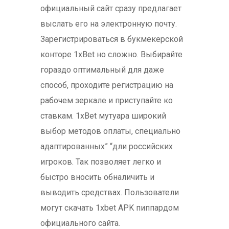
официальный сайт сразу предлагает
выслать его на электронную почту.
Зарегистрироваться в букмекерской
конторе 1xBet но сложно. Выбирайте
гораздо оптимальный для даже
способ, проходите регистрацию на
рабочем зеркале и приступайте ко
ставкам. 1xBet мутуара широкий
выбор методов оплаты, специально
адаптированных” “дли российских
игроков. Так позволяет легко и
быстро вносить обналичить и
выводить средствах. Пользователи
могут скачать 1xbet APK пиппардом
официального сайта.