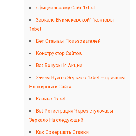
официальному Сайт 1xbet
Зеркало Букмекерской” “конторы
1xbet
Бет Отзывы Пользователей
Конструктор Сайтов
Bet Бонусы И Акции
Зачем Нужно Зеркало 1xbet – причины
Блокировки Сайта
Казино 1xbet
Bet Регистрация Через стулочасы
Зеркало На следующий
Как Совершать Ставки