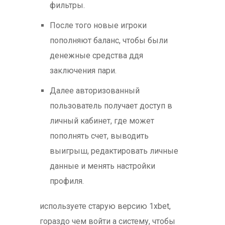
фильтры.
После того новые игроки
пополняют баланс, чтобы были
денежные средства ддя
заключения пари.
Далее авторизованный
пользователь получает доступ в
личный кабинет, где может
пополнять счет, выводить
выигрыш, редактировать личные
данные и менять настройки
профиля.
используете старую версию 1xbet,
гораздо чем войти а систему, чтобы