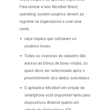
Para utilizar a new Mostbet Brasil,
operating-system usuários devem ze
registrar na organizacion e criar uma
conta.
caça-níqueis que cativaram os
usuários locais.
Todas as vivencias de cadastro dão
acesso ao bônus de boas-vindas, os
quais deve ser selecionado após o
preenchimento dos dados solicitados.
O aplicativo Mostbet em virtude de
smartphone está disponível tanto para
dispositivos Android quanto em
virtude de dispositivos iOS.