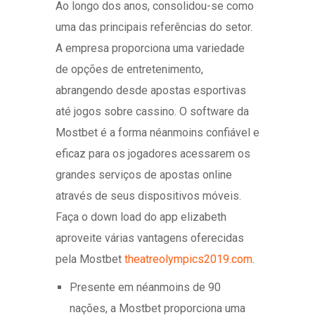
Ao longo dos anos, consolidou-se como
uma das principais referências do setor.
A empresa proporciona uma variedade
de opções de entretenimento,
abrangendo desde apostas esportivas
até jogos sobre cassino. O software da
Mostbet é a forma néanmoins confiável e
eficaz para os jogadores acessarem os
grandes serviços de apostas online
através de seus dispositivos móveis.
Faça o down load do app elizabeth
aproveite várias vantagens oferecidas
pela Mostbet
theatreolympics2019.com
.
Presente em néanmoins de 90
nações, a Mostbet proporciona uma