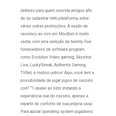
dinheiro para quem convida amigos afin
de se cadastrar mhh plataforma, entre
várias outras promoções. A seção de
cassinos ao vivo em Mostbet é muito
vasta, com uma seleção de twenty-four
fornecedores de software program,
como Evolution Video gaming, Skywind
Live, LuckyStreak, Authentic Gaming,
TVBet, e muitos outros! Aqui, você tem a
possibilidade de jogar jogos de cassino
com” “1 dealer ao listo imitando a
experiência real do cassino, apenas a
repartir do conforto de sua própria casa.
Para apoiar operating system jogadores