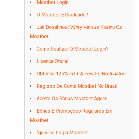
Mostbet Login:
O Mostbet É Graduado?
Jak Dosáhnout Výhry Versus Kasinu Cz
Mostbet
Como Realizar O Mostbet Login?
Licença Oficial
Obtenha 125% Fd + A Few Fb No Aviator!
Registro De Conta Mostbet No Brasil
Aceite Os Bônus Mostbet Agora
Bônus E Promoções Regulares Em
Mostbet
“guia De Login Mostbet