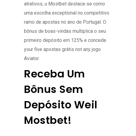
atrativos, u Mostbet destaca-se como
uma escolha exceptional no competitivo
ramo de apostas no ano de Portugal. O
bônus de boas-vindas multiplica o seu
primeiro depósito em 125% e concede
your five apostas grátis not any jogo
Aviator.
Receba Um
Bônus Sem
Depósito Weil
Mostbet!