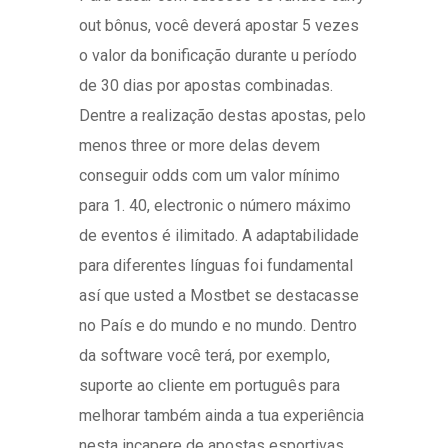
out bônus, você deverá apostar 5 vezes
o valor da bonificação durante u período
de 30 dias por apostas combinadas.
Dentre a realização destas apostas, pelo
menos three or more delas devem
conseguir odds com um valor mínimo
para 1. 40, electronic o número máximo
de eventos é ilimitado. A adaptabilidade
para diferentes línguas foi fundamental
así que usted a Mostbet se destacasse
no País e do mundo e no mundo. Dentro
da software você terá, por exemplo,
suporte ao cliente em português para
melhorar também ainda a tua experiência
nesta incapere de apostas esportivas.