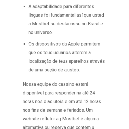
A adaptabilidade para diferentes
línguas foi fundamental así que usted
a Mostbet se destacasse no Brasil e
no universo.
Os dispositivos da Apple permitem
que os teus usuários alterem a
localização de teus aparelhos através
de uma seção de ajustes.
Nossa equipe do cassino estará
disponível para responder na até 24
horas nos dias úteis e em até 12 horas
nos fins de semana e feriados. Um
website refletor ag Mostbet é alguma
alternativa ou reserva que contém u