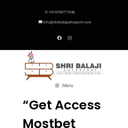
✆ +919799777346
info@shribalajiartexport.com
Menu
“Get Access
Mostbet