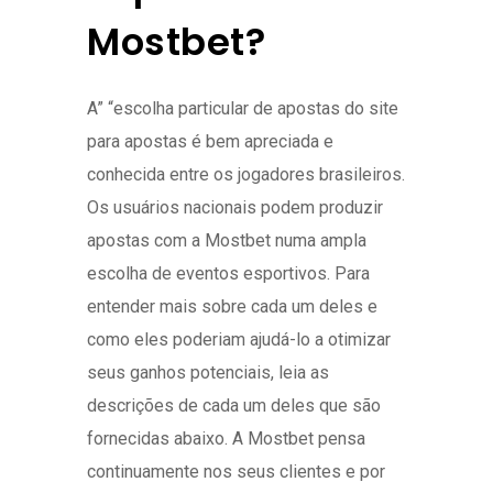
Mostbet?
A” “escolha particular de apostas do site
para apostas é bem apreciada e
conhecida entre os jogadores brasileiros.
Os usuários nacionais podem produzir
apostas com a Mostbet numa ampla
escolha de eventos esportivos. Para
entender mais sobre cada um deles e
como eles poderiam ajudá-lo a otimizar
seus ganhos potenciais, leia as
descrições de cada um deles que são
fornecidas abaixo. A Mostbet pensa
continuamente nos seus clientes e por