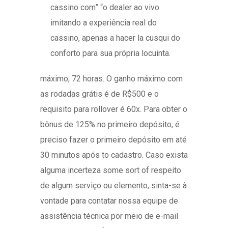
cassino com” “o dealer ao vivo
imitando a experiência real do
cassino, apenas a hacer la cusqui do
conforto para sua própria locuinta.
máximo, 72 horas. O ganho máximo com
as rodadas grátis é de R$500 e o
requisito para rollover é 60x. Para obter o
bônus de 125% no primeiro depósito, é
preciso fazer o primeiro depósito em até
30 minutos após to cadastro. Caso exista
alguma incerteza some sort of respeito
de algum serviço ou elemento, sinta-se à
vontade para contatar nossa equipe de
assistência técnica por meio de e-mail