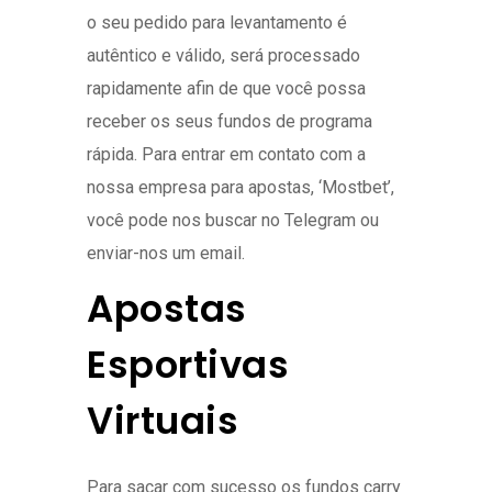
o seu pedido para levantamento é
autêntico e válido, será processado
rapidamente afin de que você possa
receber os seus fundos de programa
rápida. Para entrar em contato com a
nossa empresa para apostas, ‘Mostbet’,
você pode nos buscar no Telegram ou
enviar-nos um email.
Apostas
Esportivas
Virtuais
Para sacar com sucesso os fundos carry