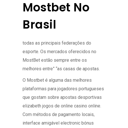
Mostbet No
Brasil
todas as principais federações do
esporte. Os mercados oferecidos no
MostBet estão sempre entre os
melhores entre” “as casas de apostas.
O Mostbet é alguma das melhores
plataformas para jogadores portugueses
que gostam sobre apostas desportivas
elizabeth jogos de online casino online.
Com métodos de pagamento locais,
interface amigável electronic bónus