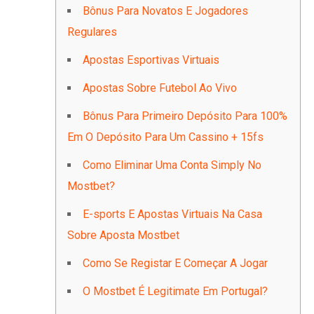
Bônus Para Novatos E Jogadores
Regulares
Apostas Esportivas Virtuais
Apostas Sobre Futebol Ao Vivo
Bônus Para Primeiro Depósito Para 100%
Em O Depósito Para Um Cassino + 15fs
Como Eliminar Uma Conta Simply No
Mostbet?
E-sports E Apostas Virtuais Na Casa
Sobre Aposta Mostbet
Como Se Registar E Começar A Jogar
O Mostbet É Legitimate Em Portugal?