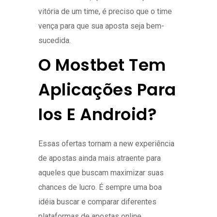
vitória de um time, é preciso que o time
vença para que sua aposta seja bem-
sucedida.
O Mostbet Tem
Aplicações Para
Ios E Android?
Essas ofertas tornam a new experiência
de apostas ainda mais atraente para
aqueles que buscam maximizar suas
chances de lucro. É sempre uma boa
idéia buscar e comparar diferentes
plataformas de apostas online