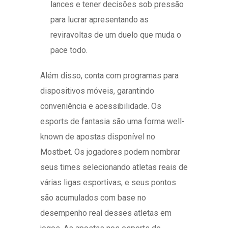
lances e tener decisões sob pressão
para lucrar apresentando as
reviravoltas de um duelo que muda o
pace todo.
Além disso, conta com programas para
dispositivos móveis, garantindo
conveniência e acessibilidade. Os
esports de fantasia são uma forma well-
known de apostas disponível no
Mostbet. Os jogadores podem nombrar
seus times selecionando atletas reais de
várias ligas esportivas, e seus pontos
são acumulados com base no
desempenho real desses atletas em