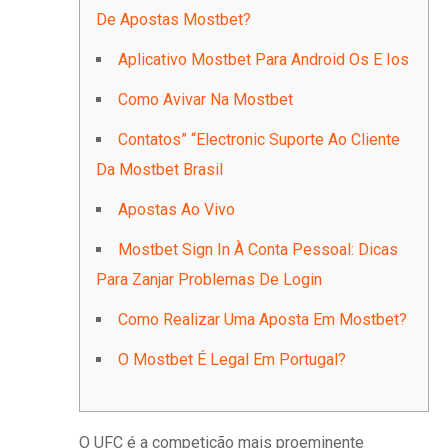
De Apostas Mostbet?
Aplicativo Mostbet Para Android Os E Ios
Como Avivar Na Mostbet
Contatos” “Electronic Suporte Ao Cliente
Da Mostbet Brasil
Apostas Ao Vivo
Mostbet Sign In À Conta Pessoal: Dicas
Para Zanjar Problemas De Login
Como Realizar Uma Aposta Em Mostbet?
O Mostbet É Legal Em Portugal?
O UFC é a competição mais proeminente