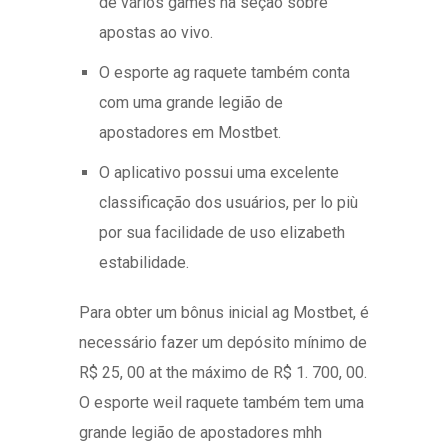
de vários games na seção sobre
apostas ao vivo.
O esporte ag raquete também conta
com uma grande legião de
apostadores em Mostbet.
O aplicativo possui uma excelente
classificação dos usuários, per lo più
por sua facilidade de uso elizabeth
estabilidade.
Para obter um bônus inicial ag Mostbet, é
necessário fazer um depósito mínimo de
R$ 25, 00 at the máximo de R$ 1. 700, 00.
O esporte weil raquete também tem uma
grande legião de apostadores mhh