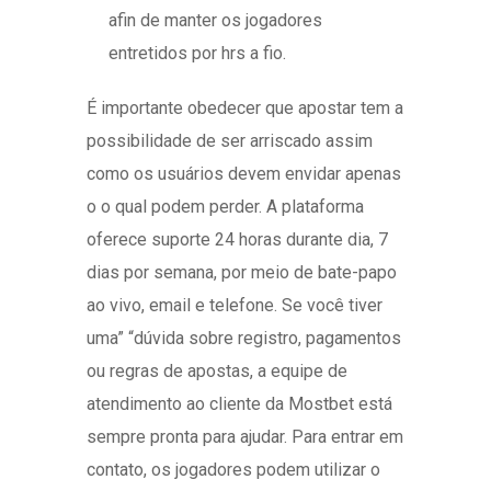
afin de manter os jogadores
entretidos por hrs a fio.
É importante obedecer que apostar tem a
possibilidade de ser arriscado assim
como os usuários devem envidar apenas
o o qual podem perder. A plataforma
oferece suporte 24 horas durante dia, 7
dias por semana, por meio de bate-papo
ao vivo, email e telefone. Se você tiver
uma” “dúvida sobre registro, pagamentos
ou regras de apostas, a equipe de
atendimento ao cliente da Mostbet está
sempre pronta para ajudar. Para entrar em
contato, os jogadores podem utilizar o