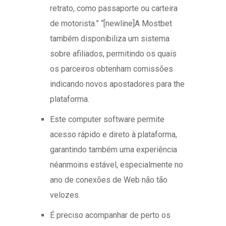
retrato, como passaporte ou carteira
de motorista.” “[newline]A Mostbet
também disponibiliza um sistema
sobre afiliados, permitindo os quais
os parceiros obtenham comissões
indicando novos apostadores para the
plataforma.
Este computer software permite
acesso rápido e direto à plataforma,
garantindo também uma experiência
néanmoins estável, especialmente no
ano de conexões de Web não tão
velozes.
É preciso acompanhar de perto os