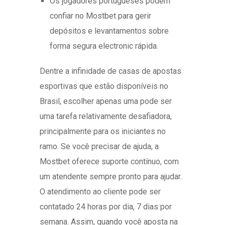
Os jogadores portugueses podem
confiar no Mostbet para gerir
depósitos e levantamentos sobre
forma segura electronic rápida.
Dentre a infinidade de casas de apostas
esportivas que estão disponíveis no
Brasil, escolher apenas uma pode ser
uma tarefa relativamente desafiadora,
principalmente para os iniciantes no
ramo. Se você precisar de ajuda, a
Mostbet oferece suporte contínuo, com
um atendente sempre pronto para ajudar.
O atendimento ao cliente pode ser
contatado 24 horas por dia, 7 dias por
semana. Assim, quando você aposta na