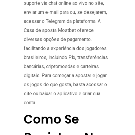
suporte via chat online ao vivo no site,
enviar um e-mail para ou, se desejarem,
acessar o Telegram da plataforma. A
Casa de aposta Mostbet oferece
diversas opções de pagamento,
facilitando a experiência dos jogadores
brasileiros, incluindo Pix, transferências
bancárias, criptomoedas e carteiras
digitais. Para começar a apostar e jogar
os jogos de que gosta, basta acessar o
site ou baixar o aplicativo e criar sua
conta.
Como Se