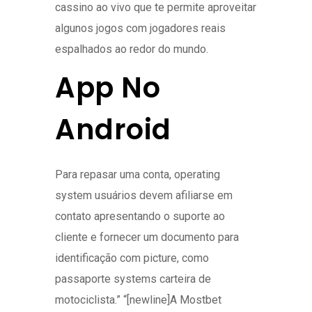
cassino ao vivo que te permite aproveitar
algunos jogos com jogadores reais
espalhados ao redor do mundo.
App No
Android
Para repasar uma conta, operating
system usuários devem afiliarse em
contato apresentando o suporte ao
cliente e fornecer um documento para
identificação com picture, como
passaporte systems carteira de
motociclista.” “[newline]A Mostbet