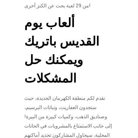
من 29 لعبة بحث عن الكنز أخرى!
ألعاب يوم
القديس باتريك
ويمكنك حل
المشكلات
نقدم لكم منطقة الكهرمان الجديدة، حيث
ستجدون العفاريت، ونباتات البرسيم،
وصناديق الذهب، وكميات كبيرة من البيرة!
إلى جانب الاستمتاع بالمشروبات في الحانات
المحلية، سيحاول المشاركون تحديد أماكنهم