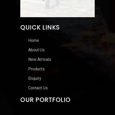
QUICK LINKS
Home
About Us
New Arrivals
Products
Enquiry
Contact Us
OUR PORTFOLIO