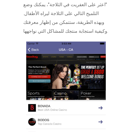
"اعثر على العفريت في الثلاجة"، يمكنك وضع
التلميح التالي على الثلاجة ليراه الأطفال.
وبهذه الطريقة، ستتمكن من إظهار معرفتك
وكيفية استجابة منتجك للمشاكل التي نواجهها.