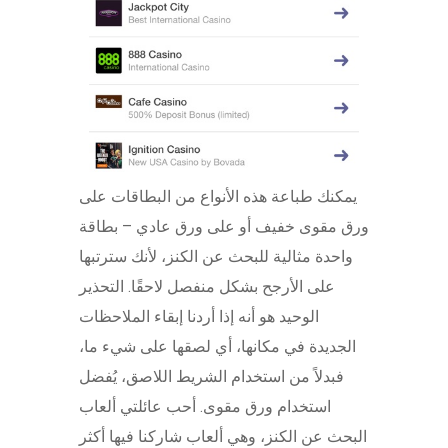
يمكنك طباعة هذه الأنواع من البطاقات على
ورق مقوى خفيف أو على ورق عادي – بطاقة
واحدة مثالية للبحث عن الكنز، لأنك سترتبها
على الأرجح بشكل منفصل لاحقًا. التحذير
الوحيد هو أنه إذا أردنا إبقاء الملاحظات
الجديدة في مكانها، أي لصقها على شيء ما،
فبدلاً من استخدام الشريط اللاصق، يُفضل
استخدام ورق مقوى. أحب عائلتي ألعاب
البحث عن الكنز، وهي ألعاب شاركنا فيها أكثر