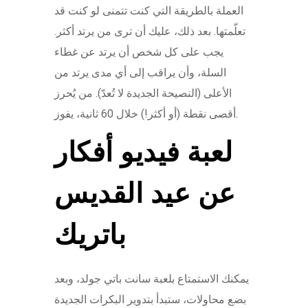
العملة بالطريقة التي كنت تتمنى لو كنت قد
تعلّمتها. بعد ذلك، عليك أن ترى من يرتد أكثر.
يجب على كل شخص أن يرتد عن غطاء
السلة، وأن يراقب إلى أي مدى يرتد من
الأعلى (النصيحة الجديدة لا تُعدّ). من يُحرز
أقصى نقطة (أو أكثر!) خلال 60 ثانية، يفوز.
لعبة فيديو أفكار
عن عيد القديس
باتريك
يمكنك الاستمتاع بلعبة سانت باتي جولد، وبعد
بضع محاولات، ستبدأ بتدوير البكرات الجديدة