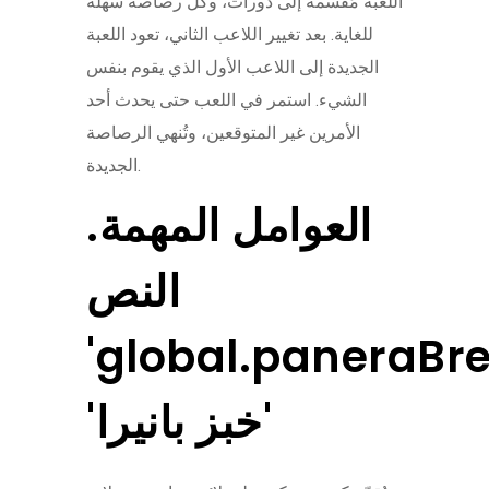
اللعبة مُقسمة إلى دورات، وكل رصاصة سهلة
للغاية. بعد تغيير اللاعب الثاني، تعود اللعبة
الجديدة إلى اللاعب الأول الذي يقوم بنفس
الشيء. استمر في اللعب حتى يحدث أحد
الأمرين غير المتوقعين، وتُنهي الرصاصة
الجديدة.
العوامل المهمة.
النص
'global.paneraBr
'خبز بانيرا'