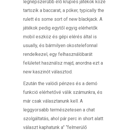
legnépszerűbb élő krupiés játékok közé
tartozik a baccarat, a póker, typically the
rulett és some sort of new blackjack. A
játékok pedig egytől egyig elérhetők
mobil eszköz és gépi elérés által is
usually, és bármilyen okostelefonnal
rendelkezel, egy felhasználóbarát
felületet használsz majd, anordna ezt a
new kaszinót választod.
Ezután the valódi pénzes és a demó
funkció elérhetővé válik számunkra, és
már csak választanunk kell. A
leggyorsabb természetesen a chat
szolgáltatás, ahol pár perc in short alatt
választ kaphatunk a” “felmerülő