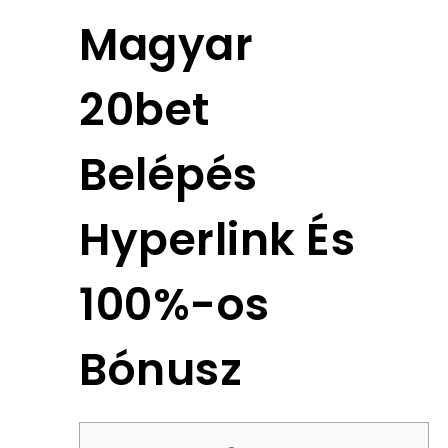
Magyar
20bet
Belépés
Hyperlink És
100%-os
Bónusz