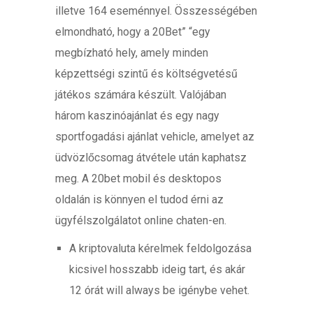
illetve 164 eseménnyel. Összességében
elmondható, hogy a 20Bet” “egy
megbízható hely, amely minden
képzettségi szintű és költségvetésű
játékos számára készült. Valójában
három kaszinóajánlat és egy nagy
sportfogadási ajánlat vehicle, amelyet az
üdvözlőcsomag átvétele után kaphatsz
meg. A 20bet mobil és desktopos
oldalán is könnyen el tudod érni az
ügyfélszolgálatot online chaten-en.
A kriptovaluta kérelmek feldolgozása
kicsivel hosszabb ideig tart, és akár
12 órát will always be igénybe vehet.