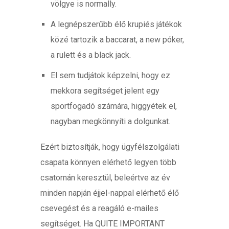
völgye is normally.
A legnépszerűbb élő krupiés játékok
közé tartozik a baccarat, a new póker,
a rulett és a black jack.
El sem tudjátok képzelni, hogy ez
mekkora segítséget jelent egy
sportfogadó számára, higgyétek el,
nagyban megkönnyíti a dolgunkat.
Ezért biztosítják, hogy ügyfélszolgálati
csapata könnyen elérhető legyen több
csatornán keresztül, beleértve az év
minden napján éjjel-nappal elérhető élő
csevegést és a reagáló e-mailes
segítséget. Ha QUITE IMPORTANT