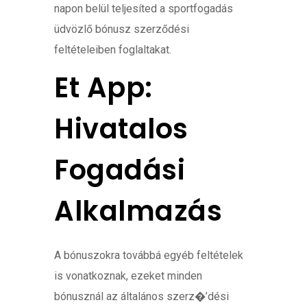
napon belül teljesíted a sportfogadás
üdvözlő bónusz szerződési
feltételeiben foglaltakat.
Et App:
Hivatalos
Fogadási
Alkalmazás
A bónuszokra továbbá egyéb feltételek
is vonatkoznak, ezeket minden
bónusznál az általános szerz�’dési