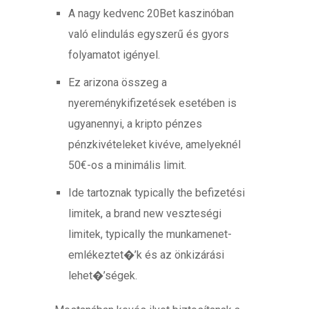
A nagy kedvenc 20Bet kaszinóban
való elindulás egyszerű és gyors
folyamatot igényel.
Ez arizona összeg a
nyereménykifizetések esetében is
ugyanennyi, a kripto pénzes
pénzkivételeket kivéve, amelyeknél
50€-os a minimális limit.
Ide tartoznak typically the befizetési
limitek, a brand new veszteségi
limitek, typically the munkamenet-
emlékeztet�’k és az önkizárási
lehet�’ségek.