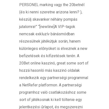
PERSONEL marking vagy the 20betnél
(és ki nenni szeretne arizona lenni? ),
készülj skavanker néhány pompás
jutalomra!” “[newline]A VIP-tagok
nemcsak exkluzív bánásmódban
részesülnek játékútjuk során, hanem
különleges előnyöket is élveznek a new
befizetések és kifizetések terén. A
20Bet online kaszinó, great some sort of
hozzá hasonló más kaszinó oldalak
rendelkezik egy partnerségi programmal
a NetRefer platformon. A partnerségi
programhoz való csatlakozáshoz some
sort of játékosnak ki kell töltenie egy
jelentkezési űrlapot, és megszerezni