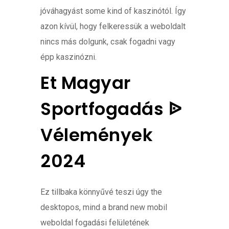
jóváhagyást some kind of kaszinótól. Így
azon kívül, hogy felkeressük a weboldalt
nincs más dolgunk, csak fogadni vagy
épp kaszinózni.
Et Magyar
Sportfogadás ᐉ
Vélemények
2024
Ez tillbaka könnyűvé teszi úgy the
desktopos, mind a brand new mobil
weboldal fogadási felületének