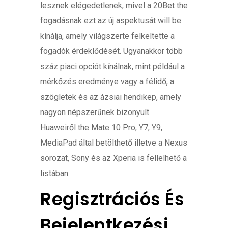
lesznek elégedetlenek, mivel a 20Bet the
fogadásnak ezt az új aspektusát will be
kínálja, amely világszerte felkeltette a
fogadók érdeklődését. Ugyanakkor több
száz piaci opciót kínálnak, mint például a
mérkőzés eredménye vagy a félidő, a
szögletek és az ázsiai hendikep, amely
nagyon népszerűnek bizonyult.
Huaweiről the Mate 10 Pro, Y7, Y9,
MediaPad által betölthető illetve a Nexus
sorozat, Sony és az Xperia is fellelhető a
listában.
Regisztrációs És
Bejelentkezési