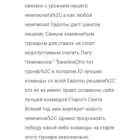
связано с уровнем нашего
чемпионата%2C а как любой
чемпионат Европы даст шансов
нашему. Самым знаменитым
турниром для ставок на спорт
недопустимым считать Лигу
Чемпионов.” “[newline]Это тот
турнир%2C в котором 32 лучшие
команды со всей Европы решаем%2C
кто из их имеет право соламоны себя
лучшей командой Старого Света.
Всякий год нам жертвует нового
чемпиона%2C однако предсказать
победу какой либо команды на старте
этого турнира невозможно.