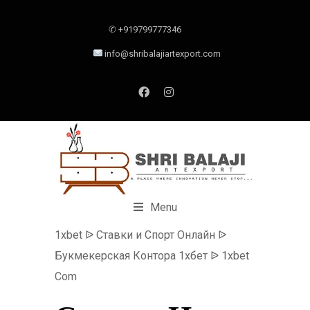
✆ +919799777346
info@shribalajiartexport.com
Menu
1xbet ᐉ Ставки и Спорт Онлайн ᐉ
Букмекерская Контора 1хбет ᐉ 1xbet
Com