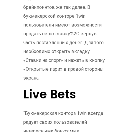
брейкпоинтов же так далее. В
букмекерской конторе 1win
пользователи имеют возможности
продать свою ставку%2C вернув
часть поставленных денег. Для того
необходимо открыть вкладку
«Ставки на спорт» и нажать в кнопку
«Открытые пари» в правой стороны
экрана.
Live Bets
“Букмекерская контора 1win всегда
радует своих пользователей
интересными бонусами а