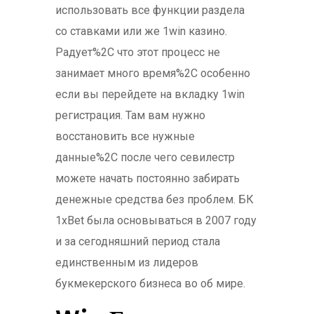
использовать все функции раздела
со ставками или же 1win казино.
Радует%2C что этот процесс не
занимает много время%2C особенно
если вы перейдете на вкладку 1win
регистрация. Там вам нужно
восстановить все нужные
данные%2C после чего севилестр
можете начать постоянно забирать
денежные средства без проблем. БК
1xBet была основываться в 2007 году
и за сегодняшний период стала
единственным из лидеров
букмекерского бизнеса во об мире.