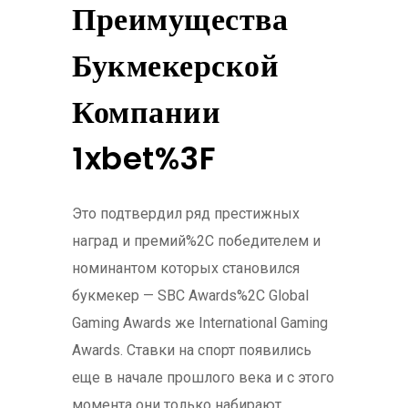
Преимущества
Букмекерской
Компании
1xbet%3F
Это подтвердил ряд престижных
наград и премий%2C победителем и
номинантом которых становился
букмекер — SBC Awards%2C Global
Gaming Awards же International Gaming
Awards. Ставки на спорт появились
еще в начале прошлого века и с этого
момента они только набирают