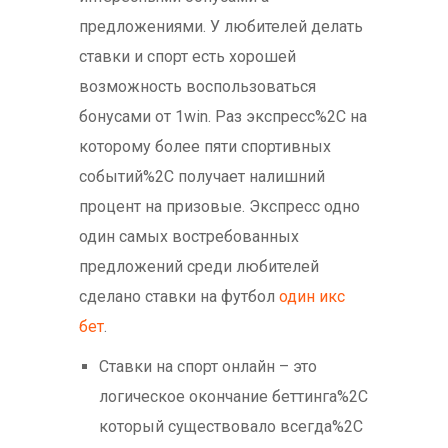
предложениями. У любителей делать
ставки и спорт есть хорошей
возможность воспользоваться
бонусами от 1win. Раз экспресс%2C на
которому более пяти спортивных
событий%2C получает налишний
процент на призовые. Экспресс одно
один самых востребованных
предложений среди любителей
сделано ставки на футбол
один икс
бет
.
Ставки на спорт онлайн – это
логическое окончание беттинга%2C
который существовало всегда%2C