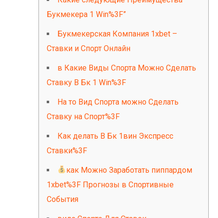
Букмекера 1 Win%3F”
Букмекерская Компания 1xbet –
Ставки и Спорт Онлайн
в Какие Виды Спорта Можно Сделать
Ставку В Бк 1 Win%3F
На то Вид Спорта можно Сделать
Ставку на Спорт%3F
Как делать В Бк 1вин Экспресс
Ставки%3F
как Можно Заработать пиппардом
1xbet%3F Прогнозы в Спортивные
События