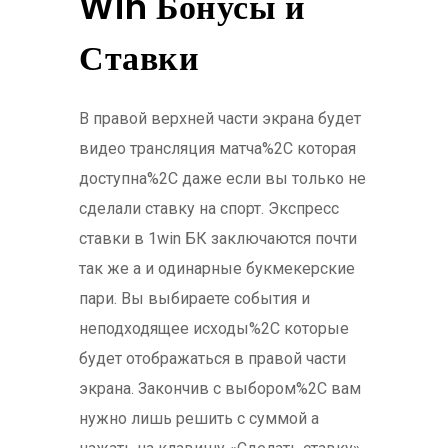
Win Бонусы и
Ставки
В правой верхней части экрана будет
видео трансляция матча%2C которая
доступна%2C даже если вы только не
сделали ставку на спорт. Экспресс
ставки в 1win БК заключаются почти
так же а и одинарные букмекерские
пари. Вы выбираете события и
неподходящее исходы%2C которые
будет отображаться в правой части
экрана. Закончив с выбором%2C вам
нужно лишь решить с суммой а