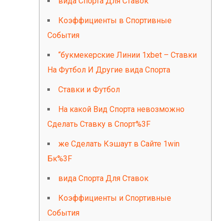
вида Спорта Для Ставок
Коэффициенты в Спортивные
События
“букмекерские Линии 1xbet – Ставки
На Футбол И Другие вида Спорта
Ставки и Футбол
На какой Вид Спорта невозможно
Сделать Ставку в Спорт%3F
же Сделать Кэшаут в Сайте 1win
Бк%3F
вида Спорта Для Ставок
Коэффициенты и Спортивные
События