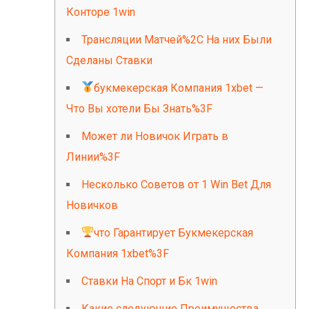
Конторе 1win
Трансляции Матчей%2C На них Были
Сделаны Ставки
букмекерская Компания 1xbet —
Что Вы хотели Бы Знать%3F
Может ли Новичок Играть в
Линии%3F
Несколько Советов от 1 Win Bet Для
Новичков
что Гарантирует Букмекерская
Компания 1xbet%3F
Ставки На Спорт и Бк 1win
Какие следующие Преимущества