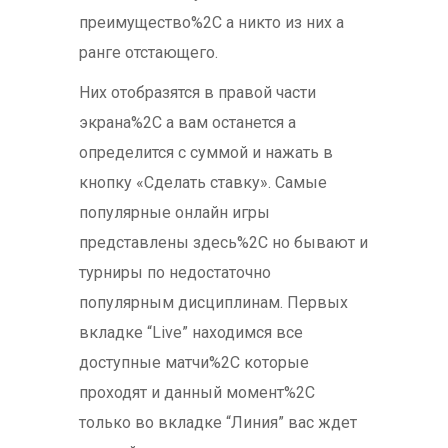
преимущество%2C а никто из них а
ранге отстающего.
Них отобразятся в правой части
экрана%2C а вам останется а
определится с суммой и нажать в
кнопку «Сделать ставку». Самые
популярные онлайн игры
представлены здесь%2C но бывают и
турниры по недостаточно
популярным дисциплинам. Первых
вкладке “Live” находимся все
доступные матчи%2C которые
проходят и данный момент%2C
только во вкладке “Линия” вас ждет