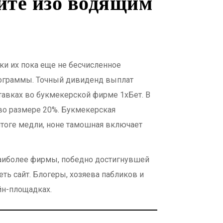
йте изо водящим
аки их пока еще не бесчисленное
рограммы. Точный дивиденд выплат
ставках во букмекерской фирме 1хБет. В
во размере 20%. Букмекерская
итоге медли, ноне тамошная включает
 наиболее фирмы, победно достигнувшей
ть сайт. Блогеры, хозяева пабликов и
йн-площадках.