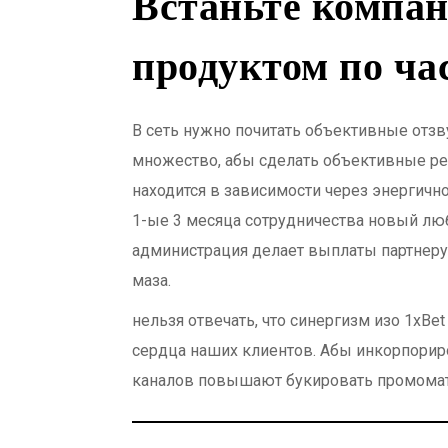
Встаньте компан
продуктом по ча
В сеть нужно почитать объективные отзвук
множество, абы сделать объективные ре
находится в зависимости через энергичн
1-ые 3 месяца сотрудничества новый лю
администрация делает выплаты партнеру
маза.
нельзя отвечать, что синергизм изо 1xB
сердца наших клиентов. Абы инкорпориро
каналов повышают букировать промоматер