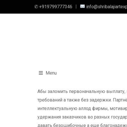
✆ +919799777346
info@shribalajiartex
Menu
Абы заломить первоначальную выплату, 
требований а также без задержки. Парт
интеллектуальную аллод фирмы, мотивир
удержания заказчиков во разных госуда
давать безошибочные а еще благонадежн