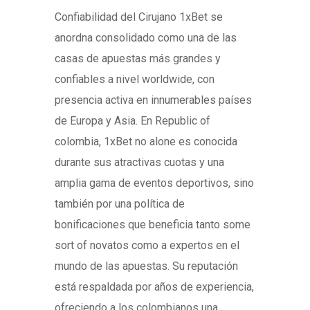
Confiabilidad del Cirujano 1xBet se
anordna consolidado como una de las
casas de apuestas más grandes y
confiables a nivel worldwide, con
presencia activa en innumerables países
de Europa y Asia. En Republic of
colombia, 1xBet no alone es conocida
durante sus atractivas cuotas y una
amplia gama de eventos deportivos, sino
también por una política de
bonificaciones que beneficia tanto some
sort of novatos como a expertos en el
mundo de las apuestas. Su reputación
está respaldada por años de experiencia,
ofreciendo a los colombianos una