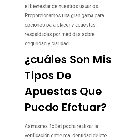
el bienestar de nuestros usuarios.
Proporcionamos una gran gama para
opciones para placer y apuestas,
respaldadas por medidas sobre
seguridad y claridad.
¿cuáles Son Mis
Tipos De
Apuestas Que
Puedo Efetuar?
Asimismo, 1xBet podra realizar la
verificación entre ma identidad delete