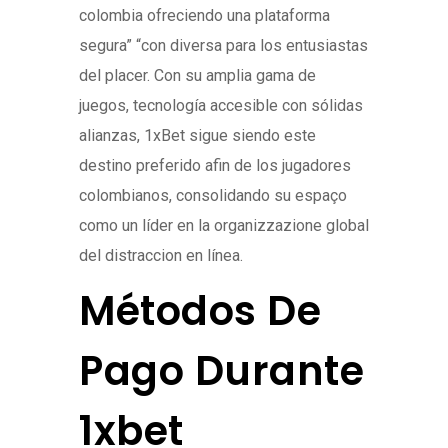
colombia ofreciendo una plataforma
segura” “con diversa para los entusiastas
del placer. Con su amplia gama de
juegos, tecnología accesible con sólidas
alianzas, 1xBet sigue siendo este
destino preferido afin de los jugadores
colombianos, consolidando su espaço
como un líder en la organizzazione global
del distraccion en línea.
Métodos De
Pago Durante
1xbet