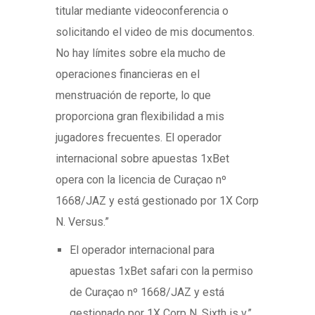
titular mediante videoconferencia o
solicitando el video de mis documentos.
No hay límites sobre ela mucho de
operaciones financieras en el
menstruación de reporte, lo que
proporciona gran flexibilidad a mis
jugadores frecuentes. El operador
internacional sobre apuestas 1xBet
opera con la licencia de Curaçao nº
1668/JAZ y está gestionado por 1X Corp
N. Versus.”
El operador internacional para
apuestas 1xBet safari con la permiso
de Curaçao nº 1668/JAZ y está
gestionado por 1X Corp N. Sixth is v.”