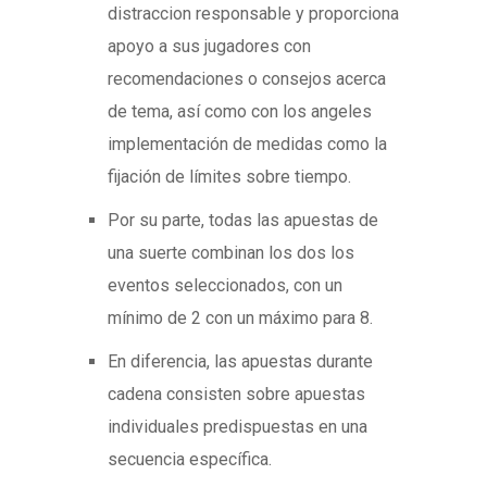
distraccion responsable y proporciona
apoyo a sus jugadores con
recomendaciones o consejos acerca
de tema, así como con los angeles
implementación de medidas como la
fijación de límites sobre tiempo.
Por su parte, todas las apuestas de
una suerte combinan los dos los
eventos seleccionados, con un
mínimo de 2 con un máximo para 8.
En diferencia, las apuestas durante
cadena consisten sobre apuestas
individuales predispuestas en una
secuencia específica.