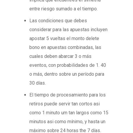
entre riesgo sumado a el tiempo.
Las condiciones que debes
considerar para las apuestas incluyen
apostar 5 vueltas el monto delete
bono en apuestas combinadas, las
cuales deben abarcar 3 o más
eventos, con probabilidades de 1. 40
o más, dentro sobre un período para
30 días.
El tiempo de procesamiento para los
retiros puede servir tan cortos asi
como 1 minuto um tan largos como 15
minutos asi como mínimo, y hasta un
máximo sobre 24 horas the 7 días.