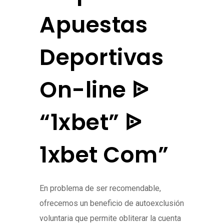
Apuestas
Deportivas
On-line ᐉ
“1xbet” ᐉ
1xbet Com”
En problema de ser recomendable,
ofrecemos un beneficio de autoexclusión
voluntaria que permite obliterar la cuenta