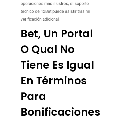
operaciones más illustres, el soporte
técnico de 1xBet puede asistir tras mi
verificación adicional.
Bet, Un Portal
O Qual No
Tiene Es Igual
En Términos
Para
Bonificaciones