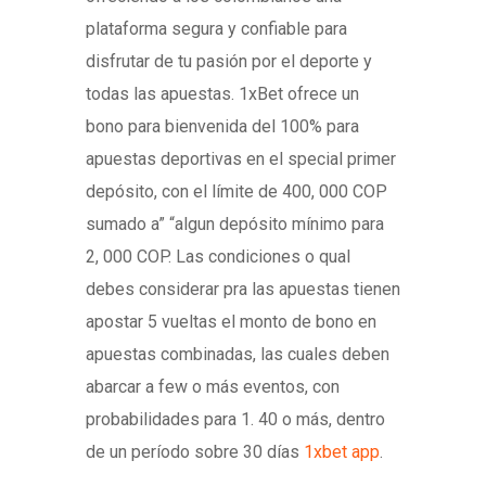
plataforma segura y confiable para
disfrutar de tu pasión por el deporte y
todas las apuestas. 1xBet ofrece un
bono para bienvenida del 100% para
apuestas deportivas en el special primer
depósito, con el límite de 400, 000 COP
sumado a” “algun depósito mínimo para
2, 000 COP. Las condiciones o qual
debes considerar pra las apuestas tienen
apostar 5 vueltas el monto de bono en
apuestas combinadas, las cuales deben
abarcar a few o más eventos, con
probabilidades para 1. 40 o más, dentro
de un período sobre 30 días
1xbet app
.