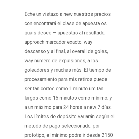
Eche un vistazo a new nuestros precios
con encontrará el clase de apuesta os
quais desee — apuestas al resultado,
approach marcador exacto, way
descanso y al final, al overall de goles,
way número de expulsiones, a los
goleadores y muchas más. El tiempo de
procesamiento para mis retiros puede
ser tan cortos como 1 minuto um tan
largos como 15 minutos como mínimo, y
a un máximo para 24 horas a new 7 días.
Los límites de depósito variarán según el
método de pago seleccionado, por
prototipo, el mínimo podra ir desde 2150