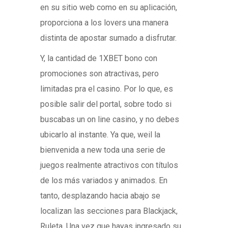
en su sitio web como en su aplicación,
proporciona a los lovers una manera
distinta de apostar sumado a disfrutar.
Y, la cantidad de 1XBET bono con
promociones son atractivas, pero
limitadas pra el casino. Por lo que, es
posible salir del portal, sobre todo si
buscabas un on line casino, y no debes
ubicarlo al instante. Ya que, weil la
bienvenida a new toda una serie de
juegos realmente atractivos con títulos
de los más variados y animados. En
tanto, desplazando hacia abajo se
localizan las secciones para Blackjack,
Ruleta. Una vez que hayas ingresado su