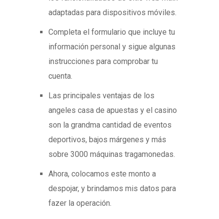
adaptadas para dispositivos móviles.
Completa el formulario que incluye tu
información personal y sigue algunas
instrucciones para comprobar tu
cuenta.
Las principales ventajas de los
angeles casa de apuestas y el casino
son la grandma cantidad de eventos
deportivos, bajos márgenes y más
sobre 3000 máquinas tragamonedas.
Ahora, colocamos este monto a
despojar, y brindamos mis datos para
fazer la operación.