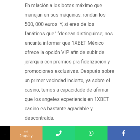
En relación a los botes máximo que
manejan en sus máquinas, rondan los
500, 000 euros. Y, si eres de los
fanáticos que” “desean distinguirse; nos
encanta informar que 1XBET México
ofrece la opción VIP afin de subir de
jerarquia con premios pra fidelización y
promociones exclusivas. Después sobre
un primer vecindad incierto, ya sobre el
casino, temos a capacidade de afirmar
que los angeles experiencia en 1XBET
casino es bastante agradable y
descontraída.
Para encontrar su descarga en
↓
Enquiry
dispositivos Android, tendrías que