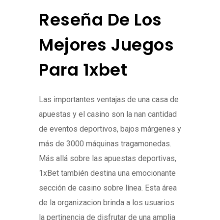
Reseña De Los
Mejores Juegos
Para 1xbet
Las importantes ventajas de una casa de
apuestas y el casino son la nan cantidad
de eventos deportivos, bajos márgenes y
más de 3000 máquinas tragamonedas.
Más allá sobre las apuestas deportivas,
1xBet también destina una emocionante
sección de casino sobre línea. Esta área
de la organizacion brinda a los usuarios
la pertinencia de disfrutar de una amplia