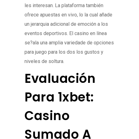
les interesan. La plataforma también
ofrece apuestas en vivo, lo la cual añade
un jerarquia adicional de emoción a los
eventos deportivos. El casino en línea
se?ala una amplia variedade de opciones
para juego para los dos los gustos y
niveles de soltura.
Evaluación
Para 1xbet:
Casino
Sumado A