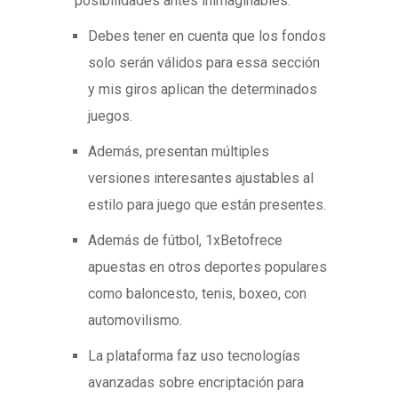
“posibilidades antes inimaginables.
Debes tener en cuenta que los fondos
solo serán válidos para essa sección
y mis giros aplican the determinados
juegos.
Además, presentan múltiples
versiones interesantes ajustables al
estilo para juego que están presentes.
Además de fútbol, 1xBetofrece
apuestas en otros deportes populares
como baloncesto, tenis, boxeo, con
automovilismo.
La plataforma faz uso tecnologías
avanzadas sobre encriptación para