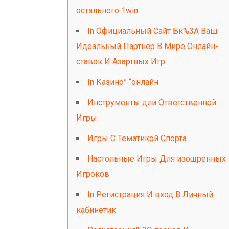
остального 1win
In Официальный Сайт Бк%3A Ваш
Идеальный Партнер В Мире Онлайн-
ставок И Азартных Игр
In Казино” “онлайн
Инструменты дли Ответственной
Игры
Игры С Тематикой Спорта
Настольные Игры Для изощренных
Игроков
In Регистрация И вход В Личный
кабинетик