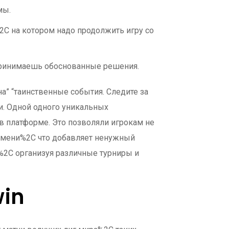
мы.
2C на котором надо продолжить игру со
 принимаешь обоснованные решения.
” “таинственные события. Следите за
и. Одной одного уникальных
в платформе. Это позволяли игрокам не
емени%2C что добавляет ненужный
%2C организуя различные турниры и
win