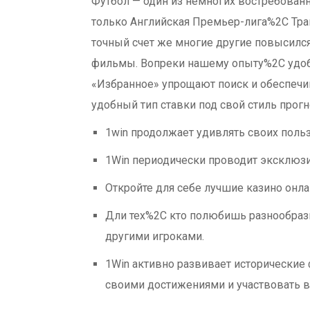
Футбол — один из немногих востребованн
только Английская Премьер-лига%2C Тра
точный счет же многие другие повысилс
фильмы. Вопреки нашему опыту%2C удоб
«Избранное» упрощают поиск и обеспечи
удобный тип ставки под свой стиль прог
1win продолжает удивлять своих поль
1Win периодически проводит эксклюзи
Откройте для себе лучшие казино онл
Дли тех%2C кто полюбишь разнообраз
другими игроками.
1Win активно развивает исторически
своими достижениями и участвовать в