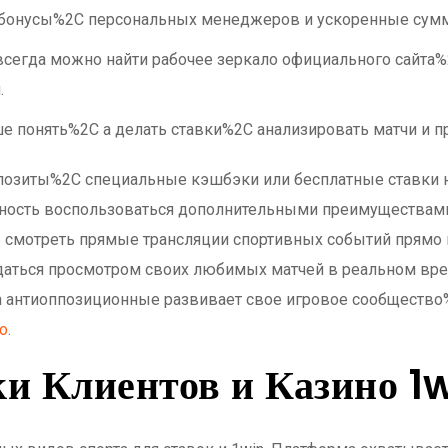
 бонусы%2C персональных менеджеров и ускоренные сум
 всегда можно найти рабочее зеркало официального сайта%
.
ше понять%2C а делать ставки%2C анализировать матчи и
позиты%2C специальные кэшбэки или бесплатные ставки на
ожность воспользоваться дополнительными преимуществам
ь смотреть прямые трансляции спортивных событий прямо 
ждаться просмотром своих любимых матчей в реальном вр
in антиоппозиционные развивает свое игровое сообщество
о
.
и Клиентов и Казино 1