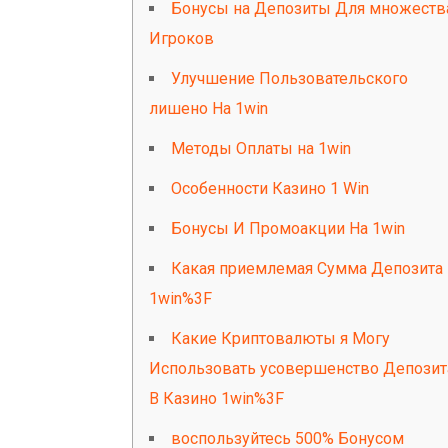
Бонусы на Депозиты Для множеств
Игроков
Улучшение Пользовательского
лишено На 1win
Методы Оплаты на 1win
Особенности Казино 1 Win
Бонусы И Промоакции На 1win
Какая приемлемая Сумма Депозита
1win%3F
Какие Криптовалюты я Могу
Использовать усовершенство Депозит
В Казино 1win%3F
воспользуйтесь 500% Бонусом