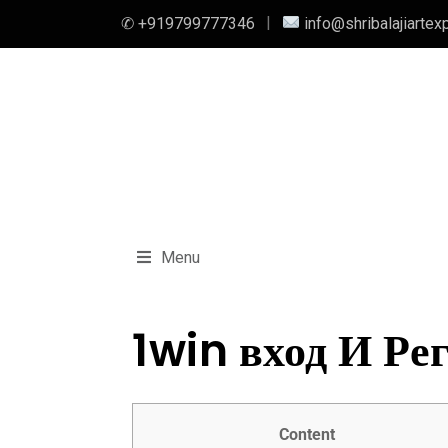
✆ +919799777346
info@shribalajiartex
Menu
1win вход И Ре
Content