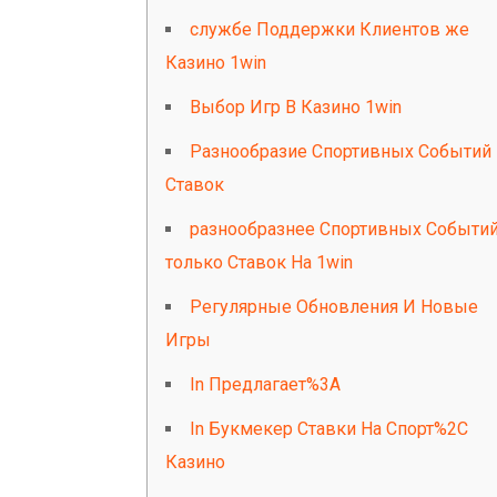
службе Поддержки Клиентов же
Казино 1win
Выбор Игр В Казино 1win
Разнообразие Спортивных Событий
Ставок
разнообразнее Спортивных Событи
только Ставок На 1win
Регулярные Обновления И Новые
Игры
In Предлагает%3A
In Букмекер Ставки На Спорт%2C
Казино