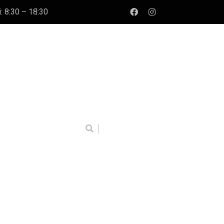
: 8:30 – 18:30