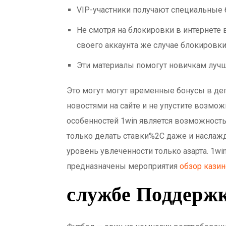
VIP-участники получают специальные
Не смотря на блокировки в интернете
своего аккаунта же случае блокировки
Эти материалы помогут новичкам луч
Это могут могут временные бонусы в де
новостями на сайте и не упустите возм
особенностей 1win является возможност
только делать ставки%2C даже и насла
уровень увлеченности только азарта. 1w
предназначены мероприятия
обзор казин
службе Поддержк