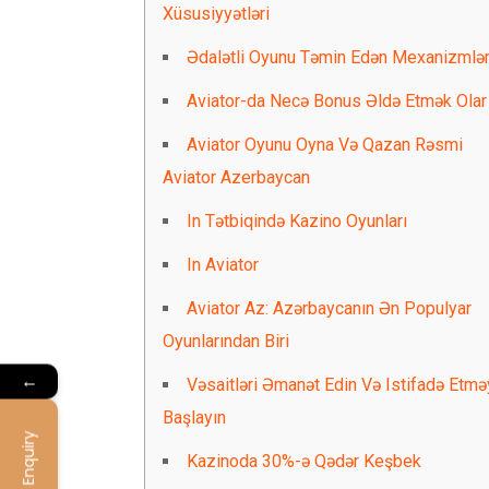
Xüsusiyyətləri
Ədalətli Oyunu Təmin Edən Mexanizmlə
Aviator-da Necə Bonus Əldə Etmək Olar
Aviator Oyunu Oyna Və Qazan Rəsmi
Aviator Azerbaycan
In Tətbiqində Kazino Oyunları
In Aviator
Aviator Az: Azərbaycanın Ən Populyar
Oyunlarından Biri
←
Vəsaitləri Əmanət Edin Və Istifadə Etmə
Başlayın
Enquiry
Kazinoda 30%-ə Qədər Keşbek