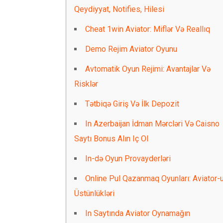
Qeydiyyat, Notifies, Hilesi
Cheat 1win Aviator: Miflər Və Reallıq
Demo Rejim Aviator Oyunu
Avtomatik Oyun Rejimi: Avantajlar Və
Risklər
Tətbiqə Giriş Və İlk Depozit
In Azerbaijan İdman Mərcləri Və Caisno
Saytı Bonus Alın Iç Ol
In-də Oyun Provayderləri
Online Pul Qazanmaq Oyunları: Aviator-
Üstünlükləri
In Saytında Aviator Oynamağın