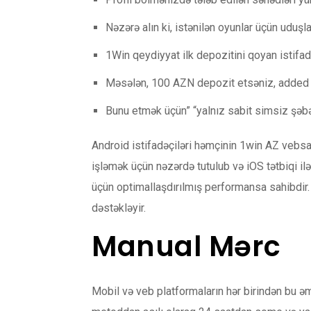
Nəzərə alın ki, istənilən oyunlar üçün udu
1Win qeydiyyat ilk depozitini qoyan istifad
Məsələn, 100 AZN depozit etsəniz, added 
Bunu etmək üçün” “yalnız sabit simsiz şəbə
Android istifadəçiləri həmçinin 1win AZ vebsay
işləmək üçün nəzərdə tutulub və iOS tətbiqi il
üçün optimallaşdırılmış performansa sahibdir. 
dəstəkləyir.
Manual Mərc
Mobil və veb platformaların hər birindən bu əmə