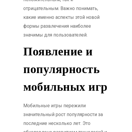
отрицательным. Важно понимать,
какие именно аспекты этой новой
формы развлечения наиболее
значимы для пользователей.
Появление и
популярность
мобильных игр
Мобильные игры пережили
значительный рост популярности за
последние несколько лет. Это