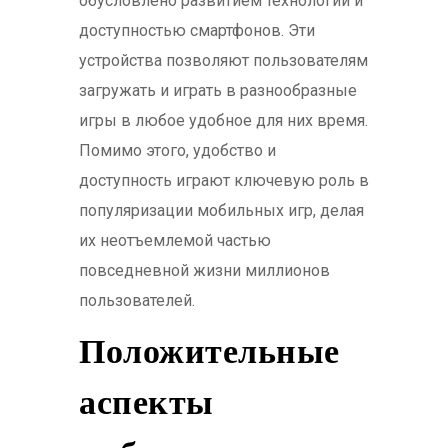
обусловлено развитием технологий и
доступностью смартфонов. Эти
устройства позволяют пользователям
загружать и играть в разнообразные
игры в любое удобное для них время.
Помимо этого, удобство и
доступность играют ключевую роль в
популяризации мобильных игр, делая
их неотъемлемой частью
повседневной жизни миллионов
пользователей.
Положительные
аспекты