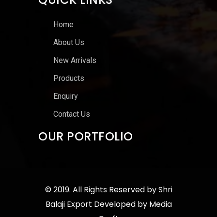
Home
About Us
New Arrivals
Products
Enquiry
Contact Us
OUR PORTFOLIO
© 2019. All Rights Reserved by
Shri
Balaji Export
Developed by
Media