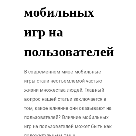
мобильных
игр на
пользователей
В современном мире мобильные
игры стали неотъемлемой частью
жизни множества людей. Главный
вопрос нашей статьи заключается в
том, какое влияние они оказывают на
пользователей? Влияние мобильных
игр на пользователей может быть как
положительным, так и