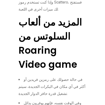
وإذا كنت تستخدم رموز Scatters، فستفتح
لك ميزات أخرى في اللعبة.
المزيد من ألعاب
السلوتس من
Roaring
Video game
في حالة حصولك على رمزين فريدين أو
أكثر في أي مكان في البكرات الجديدة، سيتم
تشغيل قدرة حافز الدوار الجديدة.
وفي الوقت نفسه، فإنهم يوفرون بدائل