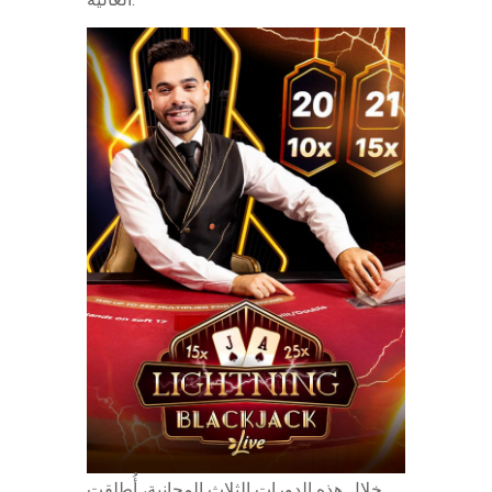
خلال هذه الدورات الثلاث المجانية، أُطلقت